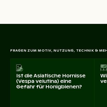
FRAGEN ZUM MOTIV, NUTZUNG, TECHNIK & ME
Ist die Asiatische Hornisse
Wi
(Vespa velutina) eine
ve
Gefahr für Honigbienen?