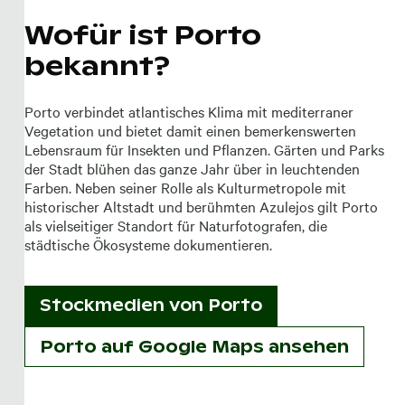
Wofür ist Porto
bekannt?
Porto verbindet atlantisches Klima mit mediterraner
Vegetation und bietet damit einen bemerkenswerten
Lebensraum für Insekten und Pflanzen. Gärten und Parks
der Stadt blühen das ganze Jahr über in leuchtenden
Farben. Neben seiner Rolle als Kulturmetropole mit
historischer Altstadt und berühmten Azulejos gilt Porto
als vielseitiger Standort für Naturfotografen, die
städtische Ökosysteme dokumentieren.
Stockmedien von
Porto
Porto auf Google Maps ansehen