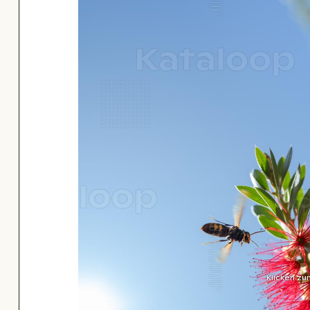
Klicken zu