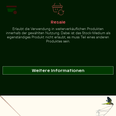
Resale
Erlaubt die Verwendung in weiterverkäuflichen Produkten
innerhalb der gewählten Nutzung. Dabei ist das Stock-Medium als
eigenständiges Produkt nicht erlaubt, es muss Teil eines anderen
Produktes sein.
Weitere Informationen