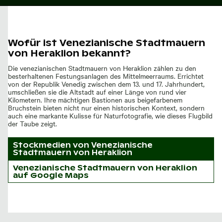
Wofür ist Venezianische Stadtmauern
von Heraklion bekannt?
Die venezianischen Stadtmauern von Heraklion zählen zu den
besterhaltenen Festungsanlagen des Mittelmeerraums. Errichtet
von der Republik Venedig zwischen dem 13. und 17. Jahrhundert,
umschließen sie die Altstadt auf einer Länge von rund vier
Kilometern. Ihre mächtigen Bastionen aus beigefarbenem
Bruchstein bieten nicht nur einen historischen Kontext, sondern
auch eine markante Kulisse für Naturfotografie, wie dieses Flugbild
der Taube zeigt.
Stockmedien von
Venezianische
Stadtmauern von Heraklion
Venezianische Stadtmauern von Heraklion
auf Google Maps