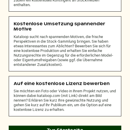
enthalten.
Kostenlose Umsetzung spannender
Motive
Kataloop sucht nach spannenden Motiven, die frische
Perspektiven in die Stock-Sammlung bringen. Sie haben
etwas Interessantes zum Ablichten? Bewerben Sie sich für
eine kostenlose Produktion und erhalten Sie einfache
Nutzungsrechte im Gegenzug für die erforderlichen Model-
oder Eigentumsfreigaben (sowie ggf. die Übernahme
entstandener Zusatzkosten).
Auf eine kostenlose Lizenz bewerben
Sie möchten ein Foto oder Video in Ihrem Projekt nutzen, und
können dabei kataloop.com (mit Link) direkt am Bild
nennen? Erklären Sie kurz Ihre gewünschte Nutzung und
gehen Sie kurz auf Ihr Publikum ein, um die Option auf eine
kostenlose Lizenz zu erhalten.