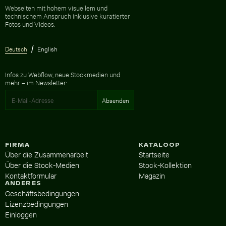
Zur Homepage
Webseiten mit hohem visuellem und
technischem Anspruch inklusive kuratierter
Fotos und Videos.
Deutsch
English
Infos zu Webflow, neue Stockmedien und
mehr – im Newsletter:
FIRMA
KATALOOP
Über die Zusammenarbeit
Startseite
Über die Stock-Medien
Stock-Kollektion
Kontaktformular
Magazin
ANDERES
Geschäftsbedingungen
Lizenzbedingungen
Einloggen