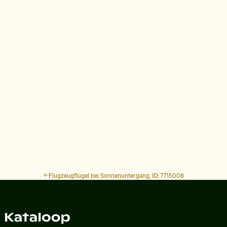
Flugzeugflügel bei Sonnenuntergang, ID: 7715008