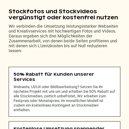
Stockfotos und Stockvideos
vergünstigt oder kostenfrei nutzen
Wir verbinden die Umsetzung leistungsstarker Webseiten
und Kreativservices mit hochwertigen Fotos und Videos.
Daraus ergeben sich drei Möglichkeiten der
Zusammenarbeit, von denen beide Seiten profitieren und
mit denen sich Lizenzkosten bis auf Null reduzieren
lassen:
50% Rabatt für Kunden unserer
Services
Webseite, UI/UX oder Bildbearbeitung? Setzen Sie Ihr
nächstes Projekt mit uns um und erhalten Sie 50% Rabatt auf
alle Stockmedien, zeitlich unbefristet. Wir arbeiten zum
Festpreis oder Monatspreis. Im monatlichen Modell ist
zudem ein kostenloses Kontingent an Stockmedien
enthalten.
Kostenlose Umsetzung spannender