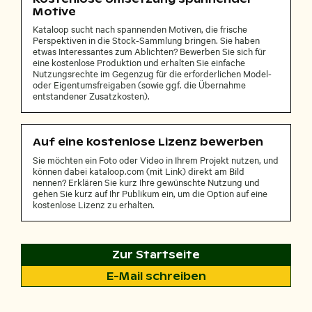
Motive
Kataloop sucht nach spannenden Motiven, die frische
Perspektiven in die Stock-Sammlung bringen. Sie haben
etwas Interessantes zum Ablichten? Bewerben Sie sich für
eine kostenlose Produktion und erhalten Sie einfache
Nutzungsrechte im Gegenzug für die erforderlichen Model-
oder Eigentumsfreigaben (sowie ggf. die Übernahme
entstandener Zusatzkosten).
Auf eine kostenlose Lizenz bewerben
Sie möchten ein Foto oder Video in Ihrem Projekt nutzen, und
können dabei kataloop.com (mit Link) direkt am Bild
nennen? Erklären Sie kurz Ihre gewünschte Nutzung und
gehen Sie kurz auf Ihr Publikum ein, um die Option auf eine
kostenlose Lizenz zu erhalten.
Zur Startseite
E-Mail schreiben