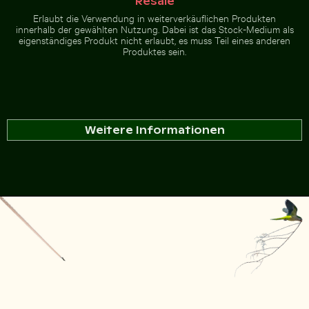
Resale
Erlaubt die Verwendung in weiterverkäuflichen Produkten
innerhalb der gewählten Nutzung. Dabei ist das Stock-Medium als
eigenständiges Produkt nicht erlaubt, es muss Teil eines anderen
Produktes sein.
Weitere Informationen