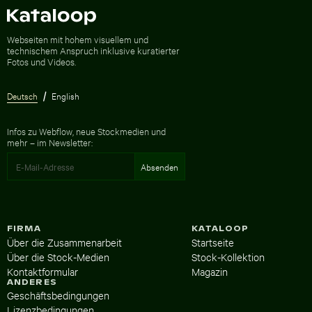
Zur Homepage
Webseiten mit hohem visuellem und
technischem Anspruch inklusive kuratierter
Fotos und Videos.
Deutsch
English
Infos zu Webflow, neue Stockmedien und
mehr – im Newsletter:
FIRMA
KATALOOP
Über die Zusammenarbeit
Startseite
Über die Stock-Medien
Stock-Kollektion
Kontaktformular
Magazin
ANDERES
Geschäftsbedingungen
Lizenzbedingungen