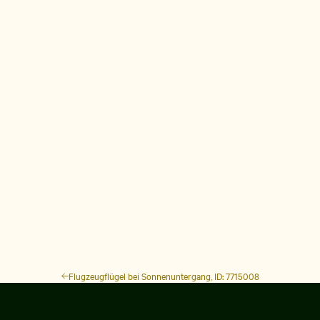
Flugzeugflügel bei Sonnenuntergang, ID: 7715008