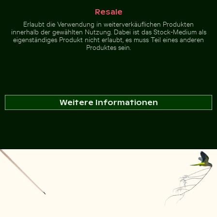
Resale
Erlaubt die Verwendung in weiterverkäuflichen Produkten
innerhalb der gewählten Nutzung. Dabei ist das Stock-Medium als
eigenständiges Produkt nicht erlaubt, es muss Teil eines anderen
Produktes sein.
Weitere Informationen