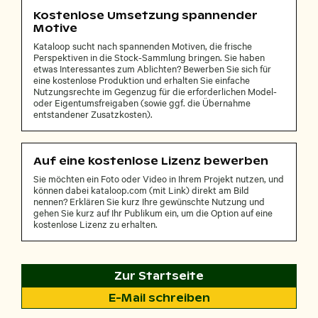
Kostenlose Umsetzung spannender
Motive
Kataloop sucht nach spannenden Motiven, die frische
Perspektiven in die Stock-Sammlung bringen. Sie haben
etwas Interessantes zum Ablichten? Bewerben Sie sich für
eine kostenlose Produktion und erhalten Sie einfache
Nutzungsrechte im Gegenzug für die erforderlichen Model-
oder Eigentumsfreigaben (sowie ggf. die Übernahme
entstandener Zusatzkosten).
Auf eine kostenlose Lizenz bewerben
Sie möchten ein Foto oder Video in Ihrem Projekt nutzen, und
können dabei kataloop.com (mit Link) direkt am Bild
nennen? Erklären Sie kurz Ihre gewünschte Nutzung und
gehen Sie kurz auf Ihr Publikum ein, um die Option auf eine
kostenlose Lizenz zu erhalten.
Zur Startseite
E-Mail schreiben