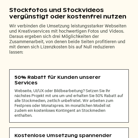
Stockfotos und Stockvideos
vergünstigt oder kostenfrei nutzen
Wir verbinden die Umsetzung leistungsstarker Webseiten
und Kreativservices mit hochwertigen Fotos und Videos.
Daraus ergeben sich drei Möglichkeiten der
Zusammenarbeit, von denen beide Seiten profitieren und
mit denen sich Lizenzkosten bis auf Null reduzieren
lassen:
50% Rabatt für Kunden unserer
Services
Webseite, UI/UX oder Bildbearbeitung? Setzen Sie Ihr
nächstes Projekt mit uns um und erhalten Sie 50% Rabatt auf
alle Stockmedien, zeitlich unbefristet. Wir arbeiten zum
Festpreis oder Monatspreis. Im monatlichen Modell ist
zudem ein kostenloses Kontingent an Stockmedien
enthalten.
Kostenlose Umsetzung spannender