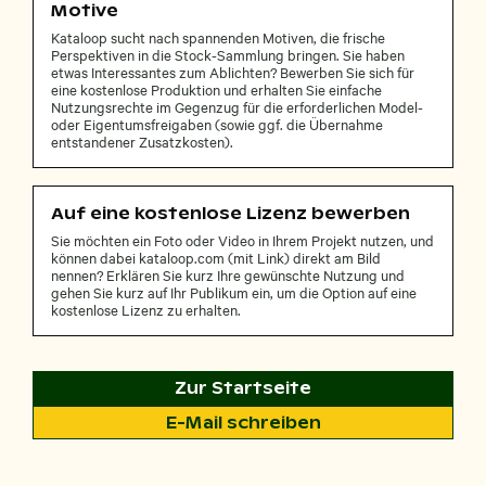
Motive
Kataloop sucht nach spannenden Motiven, die frische
Perspektiven in die Stock-Sammlung bringen. Sie haben
etwas Interessantes zum Ablichten? Bewerben Sie sich für
eine kostenlose Produktion und erhalten Sie einfache
Nutzungsrechte im Gegenzug für die erforderlichen Model-
oder Eigentumsfreigaben (sowie ggf. die Übernahme
entstandener Zusatzkosten).
Auf eine kostenlose Lizenz bewerben
Sie möchten ein Foto oder Video in Ihrem Projekt nutzen, und
können dabei kataloop.com (mit Link) direkt am Bild
nennen? Erklären Sie kurz Ihre gewünschte Nutzung und
gehen Sie kurz auf Ihr Publikum ein, um die Option auf eine
kostenlose Lizenz zu erhalten.
Zur Startseite
E-Mail schreiben