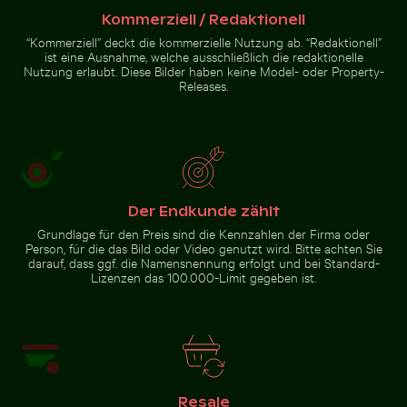
Kommerziell / Redaktionell
“Kommerziell” deckt die kommerzielle Nutzung ab. “Redaktionell”
ist eine Ausnahme, welche ausschließlich die redaktionelle
Nutzung erlaubt. Diese Bilder haben keine Model- oder Property-
Releases.
Der Endkunde zählt
Grundlage für den Preis sind die Kennzahlen der Firma oder
Person, für die das Bild oder Video genutzt wird. Bitte achten Sie
darauf, dass ggf. die Namensnennung erfolgt und bei Standard-
Lizenzen das 100.000-Limit gegeben ist.
Resale