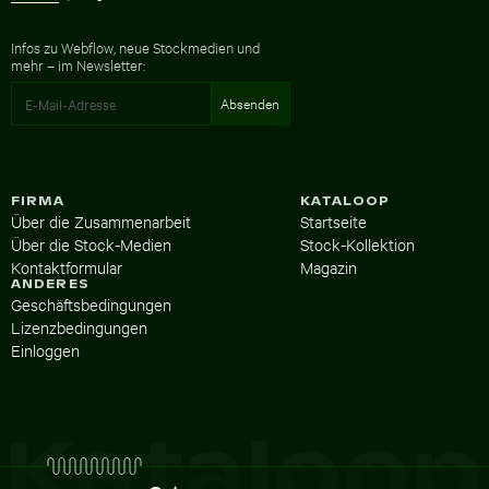
Infos zu Webflow, neue Stockmedien und
mehr – im Newsletter:
FIRMA
KATALOOP
Über die Zusammenarbeit
Startseite
Über die Stock-Medien
Stock-Kollektion
Kontaktformular
Magazin
ANDERES
Geschäftsbedingungen
Lizenzbedingungen
Einloggen