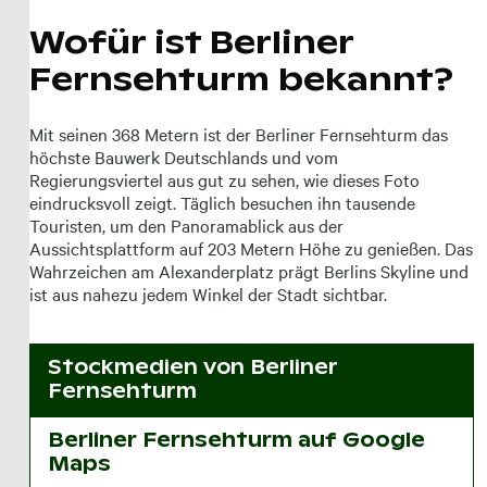
Wofür ist Berliner
Fernsehturm bekannt?
Mit seinen 368 Metern ist der Berliner Fernsehturm das
höchste Bauwerk Deutschlands und vom
Regierungsviertel aus gut zu sehen, wie dieses Foto
eindrucksvoll zeigt. Täglich besuchen ihn tausende
Touristen, um den Panoramablick aus der
Aussichtsplattform auf 203 Metern Höhe zu genießen. Das
Wahrzeichen am Alexanderplatz prägt Berlins Skyline und
ist aus nahezu jedem Winkel der Stadt sichtbar.
Stockmedien von
Berliner
Fernsehturm
Berliner Fernsehturm auf Google
Maps