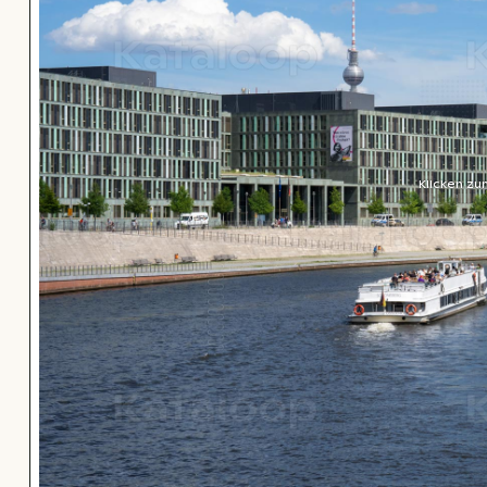
Klicken zu