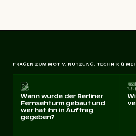
FRAGEN ZUM MOTIV, NUTZUNG, TECHNIK & ME
Wann wurde der Berliner
Wi
Fernsehturm gebaut und
ve
wer hat ihn in Auftrag
gegeben?