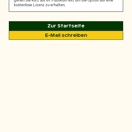
kostenlose Lizenz zu erhalten.
Zur Startseite
E-Mail schreiben