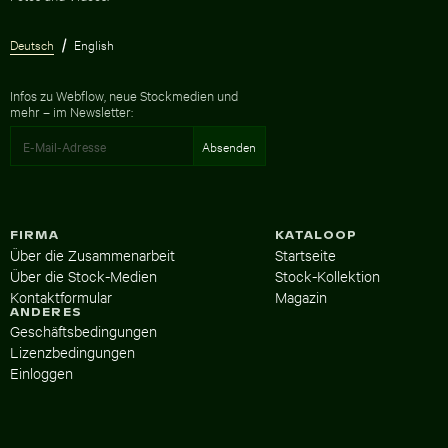
Deutsch
English
Infos zu Webflow, neue Stockmedien und
mehr – im Newsletter:
FIRMA
KATALOOP
Über die Zusammenarbeit
Startseite
Über die Stock-Medien
Stock-Kollektion
Kontaktformular
Magazin
ANDERES
Geschäftsbedingungen
Lizenzbedingungen
Einloggen