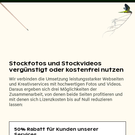
Stockfotos und Stockvideos
vergünstigt oder kostenfrei nutzen
Wir verbinden die Umsetzung leistungsstarker Webseiten
und Kreativservices mit hochwertigen Fotos und Videos.
Daraus ergeben sich drei Möglichkeiten der
Zusammenarbeit, von denen beide Seiten profitieren und
mit denen sich Lizenzkosten bis auf Null reduzieren
lassen:
50% Rabatt für Kunden unserer
Services