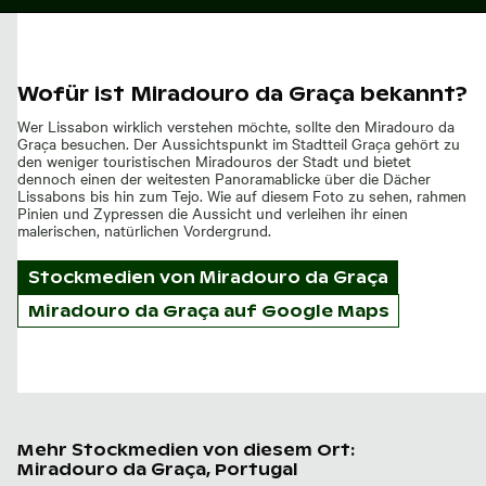
Wofür ist Miradouro da Graça bekannt?
Wer Lissabon wirklich verstehen möchte, sollte den Miradouro da
Graça besuchen. Der Aussichtspunkt im Stadtteil Graça gehört zu
den weniger touristischen Miradouros der Stadt und bietet
dennoch einen der weitesten Panoramablicke über die Dächer
Lissabons bis hin zum Tejo. Wie auf diesem Foto zu sehen, rahmen
Pinien und Zypressen die Aussicht und verleihen ihr einen
malerischen, natürlichen Vordergrund.
Stockmedien von
Miradouro da Graça
Miradouro da Graça auf Google Maps
Mehr Stockmedien von diesem Ort:
Miradouro da Graça, Portugal