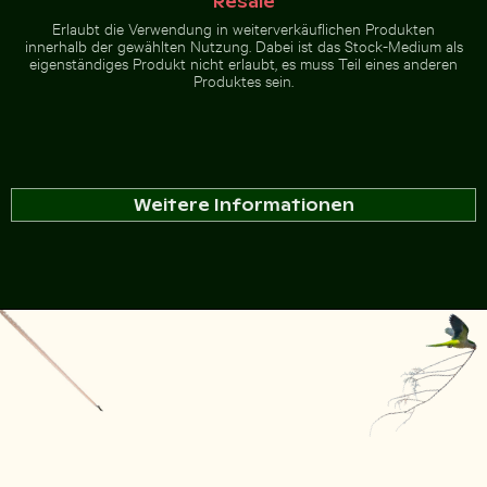
Resale
Erlaubt die Verwendung in weiterverkäuflichen Produkten
innerhalb der gewählten Nutzung. Dabei ist das Stock-Medium als
eigenständiges Produkt nicht erlaubt, es muss Teil eines anderen
Produktes sein.
Weitere Informationen