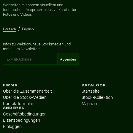
Zur Homepage
Webseiten mit hohem visuellem und
technischem Anspruch inklusive kuratierter
Fotos und Videos.
Deutsch
English
Infos zu Webflow, neue Stockmedien und
mehr – im Newsletter:
FIRMA
KATALOOP
Über die Zusammenarbeit
Startseite
Über die Stock-Medien
Stock-Kollektion
Kontaktformular
Magazin
ANDERES
Geschäftsbedingungen
Lizenzbedingungen
Einloggen