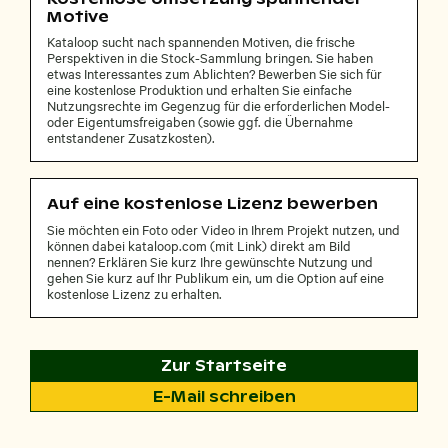
Motive
Kataloop sucht nach spannenden Motiven, die frische
Perspektiven in die Stock-Sammlung bringen. Sie haben
etwas Interessantes zum Ablichten? Bewerben Sie sich für
eine kostenlose Produktion und erhalten Sie einfache
Nutzungsrechte im Gegenzug für die erforderlichen Model-
oder Eigentumsfreigaben (sowie ggf. die Übernahme
entstandener Zusatzkosten).
Auf eine kostenlose Lizenz bewerben
Sie möchten ein Foto oder Video in Ihrem Projekt nutzen, und
können dabei kataloop.com (mit Link) direkt am Bild
nennen? Erklären Sie kurz Ihre gewünschte Nutzung und
gehen Sie kurz auf Ihr Publikum ein, um die Option auf eine
kostenlose Lizenz zu erhalten.
Zur Startseite
E-Mail schreiben