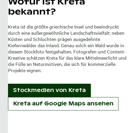
Wofür ist Kreta
bekannt?
Kreta ist die größte griechische Insel und beeindruckt
durch eine außergewöhnliche Landschaftsvielfalt: neben
Küsten und Schluchten prägen ausgedehnte
Kiefernwälder das Inland. Genau solch ein Wald wurde in
diesem Stockfoto festgehalten. Fotografen und Content-
Kreative schätzen Kreta für das klare Mittelmeerlicht und
die Fülle an Naturmotiven, die sich für kommerzielle
Projekte eignen.
Stockmedien von
Kreta
Kreta auf Google Maps ansehen