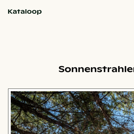
Zur Homepage
Sonnenstrahle