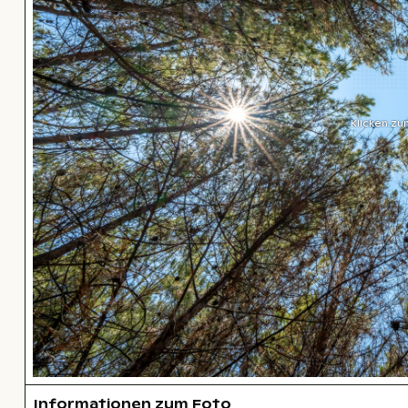
Klicken zu
Informationen zum Foto