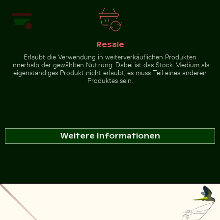
Resale
Erlaubt die Verwendung in weiterverkäuflichen Produkten
innerhalb der gewählten Nutzung. Dabei ist das Stock-Medium als
eigenständiges Produkt nicht erlaubt, es muss Teil eines anderen
Produktes sein.
Weitere Informationen