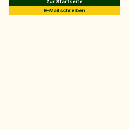
Zur Startseite
E-Mail schreiben