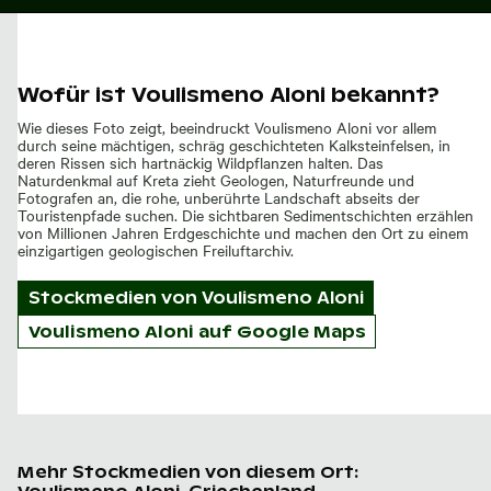
Wofür ist Voulismeno Aloni bekannt?
Wie dieses Foto zeigt, beeindruckt Voulismeno Aloni vor allem
durch seine mächtigen, schräg geschichteten Kalksteinfelsen, in
deren Rissen sich hartnäckig Wildpflanzen halten. Das
Naturdenkmal auf Kreta zieht Geologen, Naturfreunde und
Fotografen an, die rohe, unberührte Landschaft abseits der
Touristenpfade suchen. Die sichtbaren Sedimentschichten erzählen
von Millionen Jahren Erdgeschichte und machen den Ort zu einem
einzigartigen geologischen Freiluftarchiv.
Stockmedien von
Voulismeno Aloni
Voulismeno Aloni auf Google Maps
Mehr Stockmedien von diesem Ort: