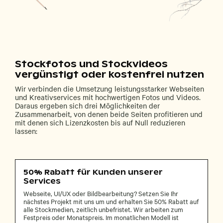
Stockfotos und Stockvideos
vergünstigt oder kostenfrei nutzen
Wir verbinden die Umsetzung leistungsstarker Webseiten
und Kreativservices mit hochwertigen Fotos und Videos.
Daraus ergeben sich drei Möglichkeiten der
Zusammenarbeit, von denen beide Seiten profitieren und
mit denen sich Lizenzkosten bis auf Null reduzieren
lassen:
50% Rabatt für Kunden unserer
Services
Webseite, UI/UX oder Bildbearbeitung? Setzen Sie Ihr
nächstes Projekt mit uns um und erhalten Sie 50% Rabatt auf
alle Stockmedien, zeitlich unbefristet. Wir arbeiten zum
Festpreis oder Monatspreis. Im monatlichen Modell ist