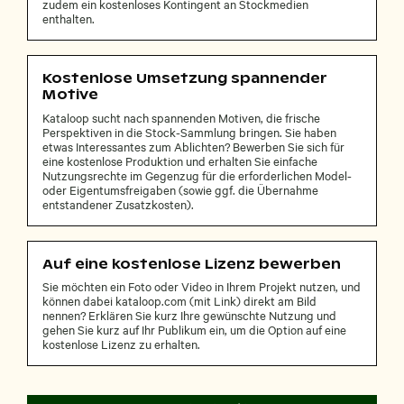
zudem ein kostenloses Kontingent an Stockmedien
enthalten.
Kostenlose Umsetzung spannender
Motive
Kataloop sucht nach spannenden Motiven, die frische
Perspektiven in die Stock-Sammlung bringen. Sie haben
etwas Interessantes zum Ablichten? Bewerben Sie sich für
eine kostenlose Produktion und erhalten Sie einfache
Nutzungsrechte im Gegenzug für die erforderlichen Model-
oder Eigentumsfreigaben (sowie ggf. die Übernahme
entstandener Zusatzkosten).
Auf eine kostenlose Lizenz bewerben
Sie möchten ein Foto oder Video in Ihrem Projekt nutzen, und
können dabei kataloop.com (mit Link) direkt am Bild
nennen? Erklären Sie kurz Ihre gewünschte Nutzung und
gehen Sie kurz auf Ihr Publikum ein, um die Option auf eine
kostenlose Lizenz zu erhalten.