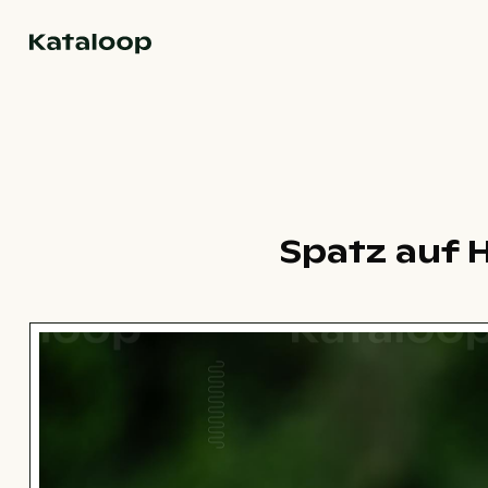
Zur Homepage
Spatz auf 