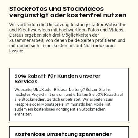
Stockfotos und Stockvideos
vergünstigt oder kostenfrei nutzen
Wir verbinden die Umsetzung leistungsstarker Webseiten
und Kreativservices mit hochwertigen Fotos und Videos.
Daraus ergeben sich drei Möglichkeiten der
Zusammenarbeit, von denen beide Seiten profitieren und
mit denen sich Lizenzkosten bis auf Null reduzieren
lassen:
50% Rabatt für Kunden unserer
Services
Webseite, UI/UX oder Bildbearbeitung? Setzen Sie Ihr
nächstes Projekt mit uns um und erhalten Sie 50% Rabatt auf
alle Stockmedien, zeitlich unbefristet. Wir arbeiten zum
Festpreis oder Monatspreis. Im monatlichen Modell ist
zudem ein kostenloses Kontingent an Stockmedien
enthalten.
Kostenlose Umsetzung spannender