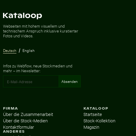
Zur Homepage
Webseiten mit hohem visuellem und
technischem Anspruch inklusive kuratierter
Fotos und Videos.
Deutsch
English
Infos zu Webflow, neue Stockmedien und
mehr – im Newsletter:
FIRMA
KATALOOP
Über die Zusammenarbeit
Startseite
Über die Stock-Medien
Stock-Kollektion
Kontaktformular
Magazin
ANDERES