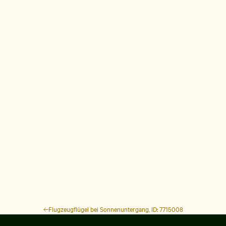
Flugzeugflügel bei Sonnenuntergang, ID: 7715008