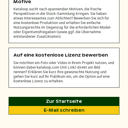
Motive
Kataloop sucht nach spannenden Motiven, die frische
Perspektiven in die Stock-Sammlung bringen. Sie haben
etwas Interessantes zum Ablichten? Bewerben Sie sich für
eine kostenlose Produktion und erhalten Sie einfache
Nutzungsrechte im Gegenzug für die erforderlichen Model-
oder Eigentumsfreigaben (sowie ggf. die Übernahme
entstandener Zusatzkosten).
Auf eine kostenlose Lizenz bewerben
Sie möchten ein Foto oder Video in Ihrem Projekt nutzen, und
können dabei kataloop.com (mit Link) direkt am Bild
nennen? Erklären Sie kurz Ihre gewünschte Nutzung und
gehen Sie kurz auf Ihr Publikum ein, um die Option auf eine
kostenlose Lizenz zu erhalten.
Zur Startseite
E-Mail schreiben