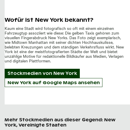
Wofür ist New York bekannt?
Kaum eine Stadt wird fotografisch so oft mit einem einzelnen
Fahrzeugtyp assoziiert wie diese: Die gelben Taxis gehören zum
visuellen Fingerabdruck New Yorks. Das Foto zeigt exemplarisch,
wie Midtown Manhattan mit seiner dichten Hochhauskulisse,
belebten Kreuzungen und dem ständigen Verkehrsfluss wirkt. New
York ist eine der meistfotografierten Städte der Welt und bietet
unzählige Motive für redaktionelle Bildkäufer aus Medien, Verlagen
und digitalen Plattformen.
Stockmedien von
New York
New York auf Google Maps ansehen
Mehr Stockmedien aus dieser Gegend: New
York, Vereinigte Staaten