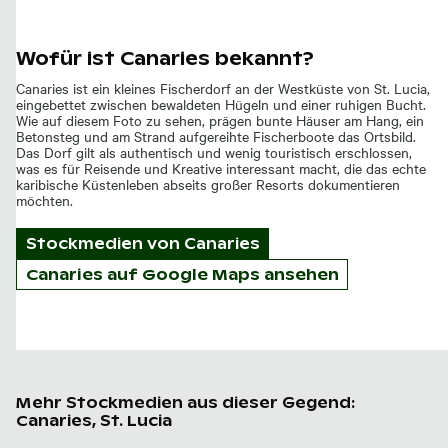
Wofür ist Canaries bekannt?
Canaries ist ein kleines Fischerdorf an der Westküste von St. Lucia,
eingebettet zwischen bewaldeten Hügeln und einer ruhigen Bucht.
Wie auf diesem Foto zu sehen, prägen bunte Häuser am Hang, ein
Betonsteg und am Strand aufgereihte Fischerboote das Ortsbild.
Das Dorf gilt als authentisch und wenig touristisch erschlossen,
was es für Reisende und Kreative interessant macht, die das echte
karibische Küstenleben abseits großer Resorts dokumentieren
möchten.
Stockmedien von
Canaries
Canaries auf Google Maps ansehen
Mehr Stockmedien aus dieser Gegend:
Canaries, St. Lucia