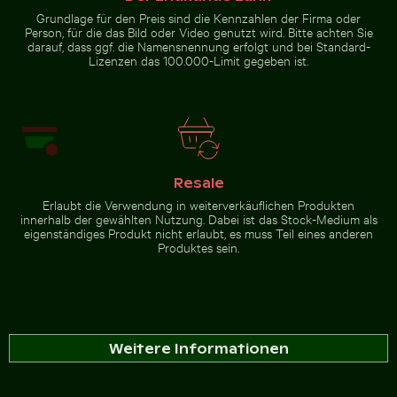
Grundlage für den Preis sind die Kennzahlen der Firma oder
Person, für die das Bild oder Video genutzt wird. Bitte achten Sie
darauf, dass ggf. die Namensnennung erfolgt und bei Standard-
Lizenzen das 100.000-Limit gegeben ist.
Resale
Erlaubt die Verwendung in weiterverkäuflichen Produkten
innerhalb der gewählten Nutzung. Dabei ist das Stock-Medium als
eigenständiges Produkt nicht erlaubt, es muss Teil eines anderen
Produktes sein.
Weitere Informationen