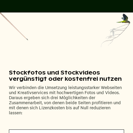
Stockfotos und Stockvideos
vergünstigt oder kostenfrei nutzen
Wir verbinden die Umsetzung leistungsstarker Webseiten
und Kreativservices mit hochwertigen Fotos und Videos.
Daraus ergeben sich drei Möglichkeiten der
Zusammenarbeit, von denen beide Seiten profitieren und
mit denen sich Lizenzkosten bis auf Null reduzieren
lassen: