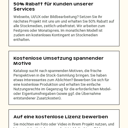
50% Rabatt für Kunden unserer
Services
Webseite, UI/UX oder Bildbearbeitung? Setzen Sie Ihr
nächstes Projekt mit uns um und erhalten Sie 50% Rabatt auf
alle Stockmedien, zeitlich unbefristet. Wir arbeiten zum
Festpreis oder Monatspreis. Im monatlichen Modell ist
zudem ein kostenloses Kontingent an Stockmedien
enthalten.
Kostenlose Umsetzung spannender
Motive
Kataloop sucht nach spannenden Motiven, die frische
Perspektiven in die Stock-Sammlung bringen. Sie haben
etwas Interessantes zum Ablichten? Bewerben Sie sich für
eine kostenlose Produktion und erhalten Sie einfache
Nutzungsrechte im Gegenzug für die erforderlichen Model-
oder Eigentumsfreigaben (sowie ggf. die Übernahme
entstandener Zusatzkosten).
Auf eine kostenlose Lizenz bewerben
Sie möchten ein Foto oder Video in Ihrem Projekt nutzen, und