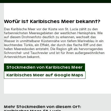
Wofür ist Karibisches Meer bekannt?
Das Karibische Meer vor der Küste von St. Lucia zählt zu den
farbenreichsten Meeresgebieten der westlichen Hemisphäre. Wie
auf diesem Drohnenfoto deutlich zu erkennen, wechselt das
Wasser in unmittelbarer Küstennähe von tiefem Marineblau in ein
leuchtendes Türkis, ein Effekt, der durch das flache Riff und den
hellen Meeresboden entsteht. Die Region gilt als hervorragendes
Schnorchel- und Tauchrevier und ist für ihren außergewöhnlichen
Artenreichtum bekannt.
Stockmedien von
Karibisches Meer
Karibisches Meer auf Google Maps
Mehr Stockmedien von diesem Ort: