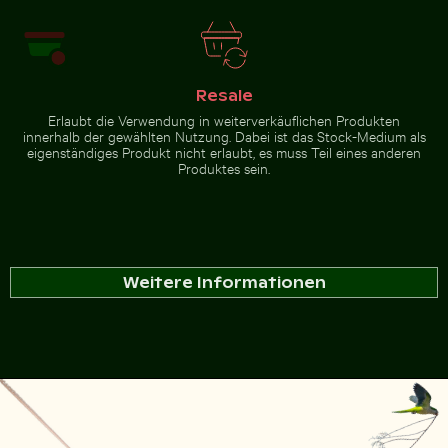
Resale
Erlaubt die Verwendung in weiterverkäuflichen Produkten
innerhalb der gewählten Nutzung. Dabei ist das Stock-Medium als
eigenständiges Produkt nicht erlaubt, es muss Teil eines anderen
Produktes sein.
Weitere Informationen