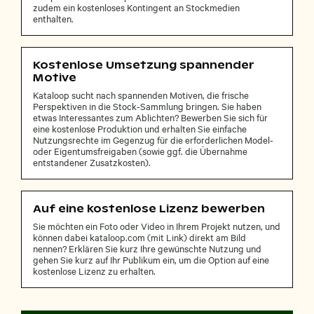
zudem ein kostenloses Kontingent an Stockmedien
enthalten.
Kostenlose Umsetzung spannender
Motive
Kataloop sucht nach spannenden Motiven, die frische
Perspektiven in die Stock-Sammlung bringen. Sie haben
etwas Interessantes zum Ablichten? Bewerben Sie sich für
eine kostenlose Produktion und erhalten Sie einfache
Nutzungsrechte im Gegenzug für die erforderlichen Model-
oder Eigentumsfreigaben (sowie ggf. die Übernahme
entstandener Zusatzkosten).
Auf eine kostenlose Lizenz bewerben
Sie möchten ein Foto oder Video in Ihrem Projekt nutzen, und
können dabei kataloop.com (mit Link) direkt am Bild
nennen? Erklären Sie kurz Ihre gewünschte Nutzung und
gehen Sie kurz auf Ihr Publikum ein, um die Option auf eine
kostenlose Lizenz zu erhalten.