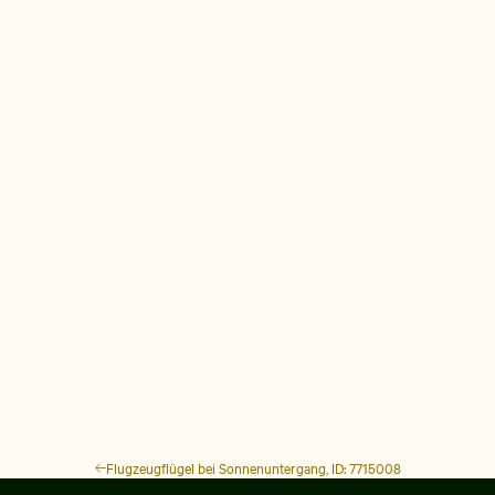
Flugzeugflügel bei Sonnenuntergang, ID: 7715008