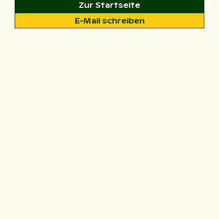
Zur Startseite
E-Mail schreiben