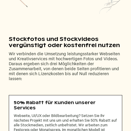
Stockfotos und Stockvideos
vergünstigt oder kostenfrei nutzen
Wir verbinden die Umsetzung leistungsstarker Webseiten
und Kreativservices mit hochwertigen Fotos und Videos.
Daraus ergeben sich drei Möglichkeiten der
Zusammenarbeit, von denen beide Seiten profitieren und
mit denen sich Lizenzkosten bis auf Null reduzieren
lassen:
50% Rabatt für Kunden unserer
Services
Webseite, UI/UX oder Bildbearbeitung? Setzen Sie Ihr
nächstes Projekt mit uns um und erhalten Sie 50% Rabatt auf
alle Stockmedien, zeitlich unbefristet. Wir arbeiten zum
Festpreis oder Monatspreis. Im monatlichen Modell ist