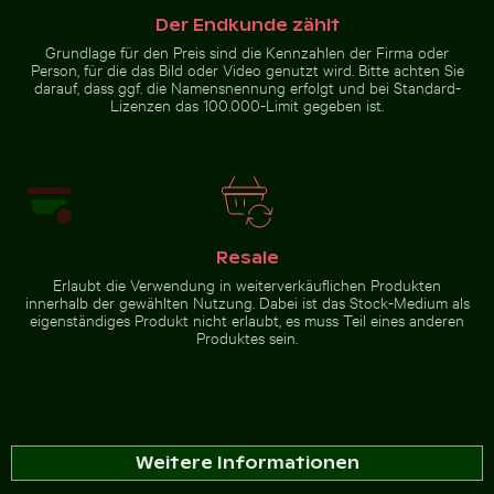
Zur Stock-Kollektion
Der Endkunde zählt
Grundlage für den Preis sind die Kennzahlen der Firma oder
Person, für die das Bild oder Video genutzt wird. Bitte achten Sie
darauf, dass ggf. die Namensnennung erfolgt und bei Standard-
Lizenzen das 100.000-Limit gegeben ist.
Resale
Erlaubt die Verwendung in weiterverkäuflichen Produkten
innerhalb der gewählten Nutzung. Dabei ist das Stock-Medium als
eigenständiges Produkt nicht erlaubt, es muss Teil eines anderen
Produktes sein.
Weitere Informationen