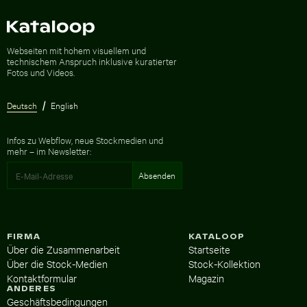
Zur Homepage
Webseiten mit hohem visuellem und
technischem Anspruch inklusive kuratierter
Fotos und Videos.
Deutsch
English
Infos zu Webflow, neue Stockmedien und
mehr – im Newsletter:
FIRMA
KATALOOP
Über die Zusammenarbeit
Startseite
Über die Stock-Medien
Stock-Kollektion
Kontaktformular
Magazin
ANDERES
Geschäftsbedingungen