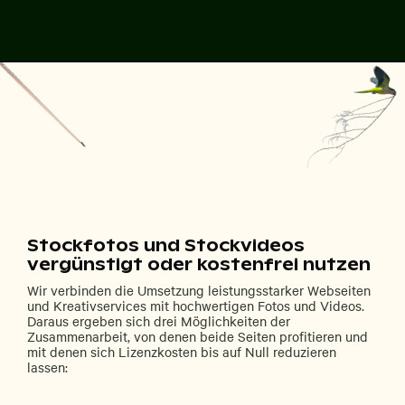
Stockfotos und Stockvideos
vergünstigt oder kostenfrei nutzen
Wir verbinden die Umsetzung leistungsstarker Webseiten
und Kreativservices mit hochwertigen Fotos und Videos.
Daraus ergeben sich drei Möglichkeiten der
Zusammenarbeit, von denen beide Seiten profitieren und
mit denen sich Lizenzkosten bis auf Null reduzieren
lassen: