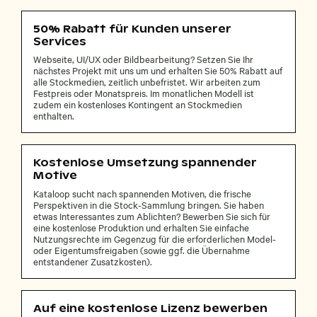
50% Rabatt für Kunden unserer
Services
Webseite, UI/UX oder Bildbearbeitung? Setzen Sie Ihr
nächstes Projekt mit uns um und erhalten Sie 50% Rabatt auf
alle Stockmedien, zeitlich unbefristet. Wir arbeiten zum
Festpreis oder Monatspreis. Im monatlichen Modell ist
zudem ein kostenloses Kontingent an Stockmedien
enthalten.
Kostenlose Umsetzung spannender
Motive
Kataloop sucht nach spannenden Motiven, die frische
Perspektiven in die Stock-Sammlung bringen. Sie haben
etwas Interessantes zum Ablichten? Bewerben Sie sich für
eine kostenlose Produktion und erhalten Sie einfache
Nutzungsrechte im Gegenzug für die erforderlichen Model-
oder Eigentumsfreigaben (sowie ggf. die Übernahme
entstandener Zusatzkosten).
Auf eine kostenlose Lizenz bewerben