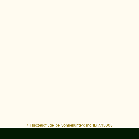
Flugzeugflügel bei Sonnenuntergang, ID: 7715008