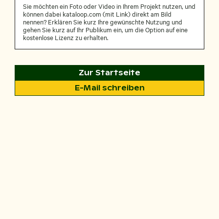
Sie möchten ein Foto oder Video in Ihrem Projekt nutzen, und
können dabei kataloop.com (mit Link) direkt am Bild
nennen? Erklären Sie kurz Ihre gewünschte Nutzung und
gehen Sie kurz auf Ihr Publikum ein, um die Option auf eine
kostenlose Lizenz zu erhalten.
Zur Startseite
E-Mail schreiben