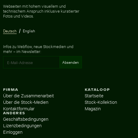
Zur Homepage
Webseiten mit hohem visuellem und
technischem Anspruch inklusive kuratierter
Fotos und Videos.
Deutsch
English
Infos zu Webflow, neue Stockmedien und
mehr – im Newsletter:
FIRMA
KATALOOP
Über die Zusammenarbeit
Startseite
Über die Stock-Medien
Stock-Kollektion
Kontaktformular
Magazin
ANDERES
Geschäftsbedingungen
Lizenzbedingungen
Einloggen