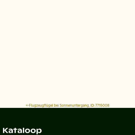
Flugzeugflügel bei Sonnenuntergang, ID: 7715008