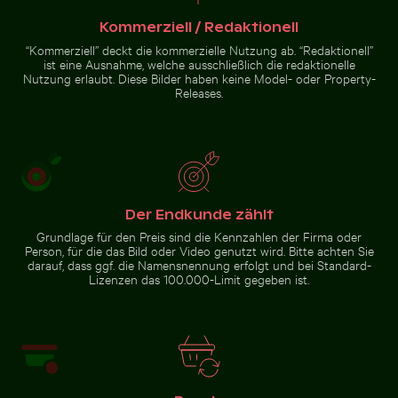
Zur Stock-Kollektion
Kommerziell / Redaktionell
“Kommerziell” deckt die kommerzielle Nutzung ab. “Redaktionell”
ist eine Ausnahme, welche ausschließlich die redaktionelle
Nutzung erlaubt. Diese Bilder haben keine Model- oder Property-
Releases.
Der Endkunde zählt
Grundlage für den Preis sind die Kennzahlen der Firma oder
Person, für die das Bild oder Video genutzt wird. Bitte achten Sie
darauf, dass ggf. die Namensnennung erfolgt und bei Standard-
Lizenzen das 100.000-Limit gegeben ist.