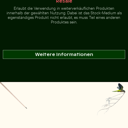
Resale
Erlaubt die Verwendung in weiterverkäuflichen Produkten
innerhalb der gewählten Nutzung. Dabei ist das Stock-Medium als
eigenständiges Produkt nicht erlaubt, es muss Teil eines anderen
Produktes sein.
Weitere Informationen