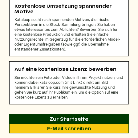
Kostenlose Umsetzung spannender
Motive
Kataloop sucht nach spannenden Motiven, die frische
Perspektiven in die Stock-Sammlung bringen. Sie haben
etwas Interessantes zum Ablichten? Bewerben Sie sich für
eine kostenlose Produktion und erhalten Sie einfache
Nutzungsrechte im Gegenzug für die erforderlichen Model-
oder Eigentumsfreigaben (sowie ggf. die Übernahme
entstandener Zusatzkosten).
Auf eine kostenlose Lizenz bewerben
Sie möchten ein Foto oder Video in Ihrem Projekt nutzen, und
können dabei kataloop.com (mit Link) direkt am Bild
nennen? Erklären Sie kurz Ihre gewünschte Nutzung und
gehen Sie kurz auf Ihr Publikum ein, um die Option auf eine
kostenlose Lizenz zu erhalten.
Zur Startseite
E-Mail schreiben