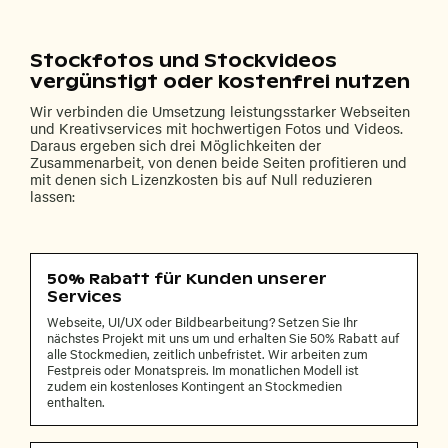
Stockfotos und Stockvideos
vergünstigt oder kostenfrei nutzen
Wir verbinden die Umsetzung leistungsstarker Webseiten
und Kreativservices mit hochwertigen Fotos und Videos.
Daraus ergeben sich drei Möglichkeiten der
Zusammenarbeit, von denen beide Seiten profitieren und
mit denen sich Lizenzkosten bis auf Null reduzieren
lassen:
50% Rabatt für Kunden unserer
Services
Webseite, UI/UX oder Bildbearbeitung? Setzen Sie Ihr
nächstes Projekt mit uns um und erhalten Sie 50% Rabatt auf
alle Stockmedien, zeitlich unbefristet. Wir arbeiten zum
Festpreis oder Monatspreis. Im monatlichen Modell ist
zudem ein kostenloses Kontingent an Stockmedien
enthalten.