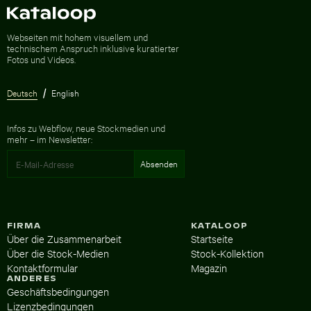
Zur Homepage
Webseiten mit hohem visuellem und
technischem Anspruch inklusive kuratierter
Fotos und Videos.
Deutsch
English
Infos zu Webflow, neue Stockmedien und
mehr – im Newsletter:
FIRMA
KATALOOP
Über die Zusammenarbeit
Startseite
Über die Stock-Medien
Stock-Kollektion
Kontaktformular
Magazin
ANDERES
Geschäftsbedingungen
Lizenzbedingungen