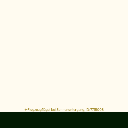
Flugzeugflügel bei Sonnenuntergang, ID: 7715008