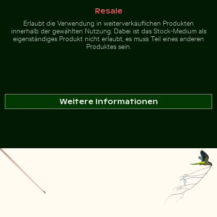
Resale
Erlaubt die Verwendung in weiterverkäuflichen Produkten
innerhalb der gewählten Nutzung. Dabei ist das Stock-Medium als
eigenständiges Produkt nicht erlaubt, es muss Teil eines anderen
Produktes sein.
Weitere Informationen