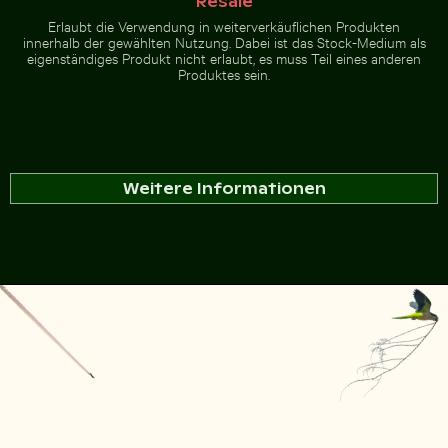
Resale
Erlaubt die Verwendung in weiterverkäuflichen Produkten
innerhalb der gewählten Nutzung. Dabei ist das Stock-Medium als
eigenständiges Produkt nicht erlaubt, es muss Teil eines anderen
Produktes sein.
Weitere Informationen