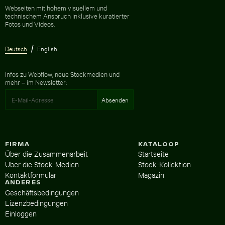
Zur Homepage
Webseiten mit hohem visuellem und
technischem Anspruch inklusive kuratierter
Fotos und Videos.
Deutsch
English
Infos zu Webflow, neue Stockmedien und
mehr – im Newsletter:
FIRMA
KATALOOP
Über die Zusammenarbeit
Startseite
Über die Stock-Medien
Stock-Kollektion
Kontaktformular
Magazin
ANDERES
Geschäftsbedingungen
Lizenzbedingungen
Einloggen