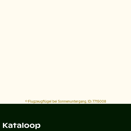
Flugzeugflügel bei Sonnenuntergang, ID: 7715008