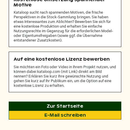
Motive
Kataloop sucht nach spannenden Motiven, die frische
Perspektiven in die Stock-Sammlung bringen. Sie haben
etwas Interessantes zum Ablichten? Bewerben Sie sich für
eine kostenlose Produktion und erhalten Sie einfache
Nutzungsrechte im Gegenzug für die erforderlichen Model-
oder Eigentumsfreigaben (sowie ggf. die Übernahme
entstandener Zusatzkosten).
Auf eine kostenlose Lizenz bewerben
Sie möchten ein Foto oder Video in Ihrem Projekt nutzen, und
können dabei kataloop.com (mit Link) direkt am Bild
nennen? Erklären Sie kurz Ihre gewünschte Nutzung und
gehen Sie kurz auf Ihr Publikum ein, um die Option auf eine
kostenlose Lizenz zu erhalten.
Zur Startseite
E-Mail schreiben