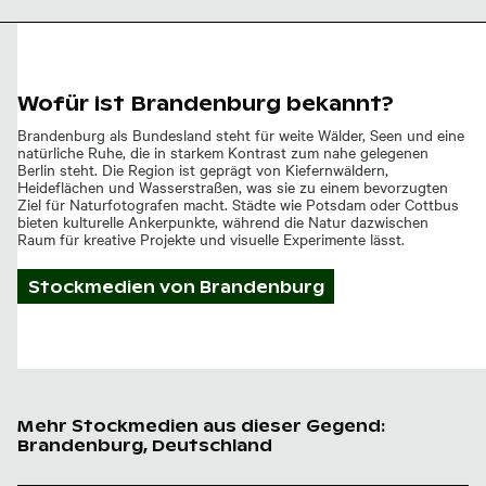
Wiese
Wofür ist Brandenburg bekannt?
Brandenburg als Bundesland steht für weite Wälder, Seen und eine
natürliche Ruhe, die in starkem Kontrast zum nahe gelegenen
Berlin steht. Die Region ist geprägt von Kiefernwäldern,
Heideflächen und Wasserstraßen, was sie zu einem bevorzugten
Ziel für Naturfotografen macht. Städte wie Potsdam oder Cottbus
bieten kulturelle Ankerpunkte, während die Natur dazwischen
Raum für kreative Projekte und visuelle Experimente lässt.
Stockmedien von
Brandenburg
Mehr Stockmedien aus dieser Gegend:
Brandenburg, Deutschland