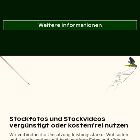
Weitere Informationen
Stockfotos und Stockvideos
vergünstigt oder kostenfrei nutzen
Wir verbinden die Umsetzung leistungsstarker Webseiten
und Kreativservices mit hochwertigen Fotos und Videos.