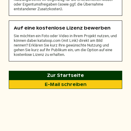
oder Eigentumsfreigaben (sowie ggf. die Übernahme
entstandener Zusatzkosten).
Auf eine kostenlose Lizenz bewerben
Sie möchten ein Foto oder Video in Ihrem Projekt nutzen, und
können dabei kataloop.com (mit Link) direkt am Bild
nennen? Erklären Sie kurz Ihre gewünschte Nutzung und
gehen Sie kurz auf Ihr Publikum ein, um die Option auf eine
kostenlose Lizenz zu erhalten.
Zur Startseite
E-Mail schreiben