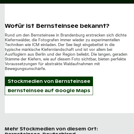
Wofür ist Bernsteinsee bekannt?
Rund um den Bernsteinsee in Brandenburg erstrecken sich dichte
Kiefernwälder, die Fotografen immer wieder zu experimentellen
Techniken wie ICM einladen. Der See liegt eingebettet in die
typische märkische Kiefernlandschaft und ist vor allem bei
Ausflüglern aus Berlin und der Region beliebt. Die langen, geraden
Stämme der Kiefern, wie auf diesem Foto sichtbar, bieten perfekte
Voraussetzungen für abstrakte Waldaufnahmen mit
Bewegungsunschärfe.
Stockmedien von
Bernsteinsee
Bernsteinsee auf Google Maps
Mehr Stockmedien von diesem Ort: