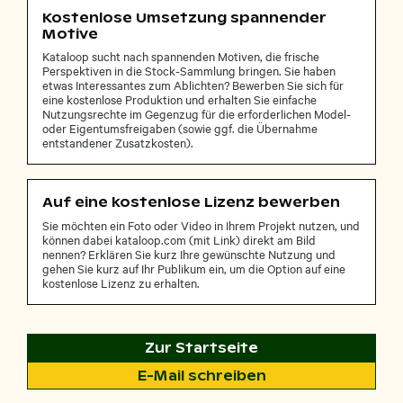
Kostenlose Umsetzung spannender
Motive
Kataloop sucht nach spannenden Motiven, die frische
Perspektiven in die Stock-Sammlung bringen. Sie haben
etwas Interessantes zum Ablichten? Bewerben Sie sich für
eine kostenlose Produktion und erhalten Sie einfache
Nutzungsrechte im Gegenzug für die erforderlichen Model-
oder Eigentumsfreigaben (sowie ggf. die Übernahme
entstandener Zusatzkosten).
Auf eine kostenlose Lizenz bewerben
Sie möchten ein Foto oder Video in Ihrem Projekt nutzen, und
können dabei kataloop.com (mit Link) direkt am Bild
nennen? Erklären Sie kurz Ihre gewünschte Nutzung und
gehen Sie kurz auf Ihr Publikum ein, um die Option auf eine
kostenlose Lizenz zu erhalten.
Zur Startseite
E-Mail schreiben