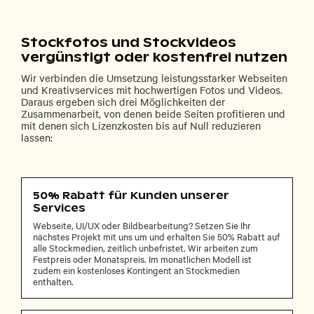
Stockfotos und Stockvideos
vergünstigt oder kostenfrei nutzen
Wir verbinden die Umsetzung leistungsstarker Webseiten
und Kreativservices mit hochwertigen Fotos und Videos.
Daraus ergeben sich drei Möglichkeiten der
Zusammenarbeit, von denen beide Seiten profitieren und
mit denen sich Lizenzkosten bis auf Null reduzieren
lassen:
50% Rabatt für Kunden unserer
Services
Webseite, UI/UX oder Bildbearbeitung? Setzen Sie Ihr
nächstes Projekt mit uns um und erhalten Sie 50% Rabatt auf
alle Stockmedien, zeitlich unbefristet. Wir arbeiten zum
Festpreis oder Monatspreis. Im monatlichen Modell ist
zudem ein kostenloses Kontingent an Stockmedien
enthalten.