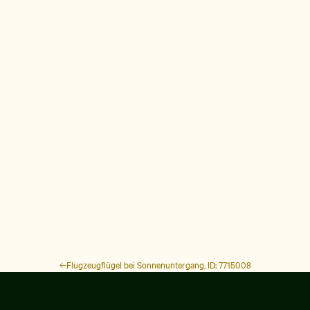
Flugzeugflügel bei Sonnenuntergang, ID: 7715008