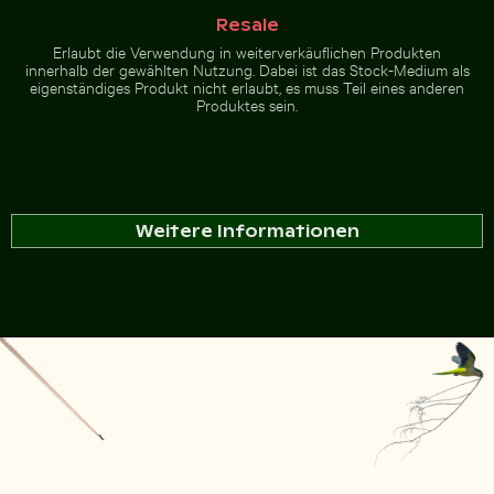
Resale
Erlaubt die Verwendung in weiterverkäuflichen Produkten
innerhalb der gewählten Nutzung. Dabei ist das Stock-Medium als
eigenständiges Produkt nicht erlaubt, es muss Teil eines anderen
Produktes sein.
Weitere Informationen