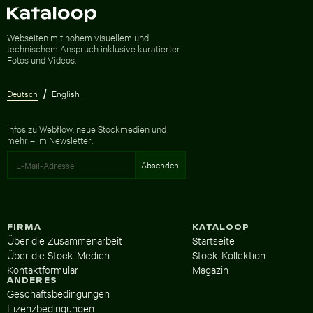
Zur Homepage
Webseiten mit hohem visuellem und
technischem Anspruch inklusive kuratierter
Fotos und Videos.
Deutsch
English
Infos zu Webflow, neue Stockmedien und
mehr – im Newsletter:
FIRMA
KATALOOP
Über die Zusammenarbeit
Startseite
Über die Stock-Medien
Stock-Kollektion
Kontaktformular
Magazin
ANDERES
Geschäftsbedingungen
Lizenzbedingungen