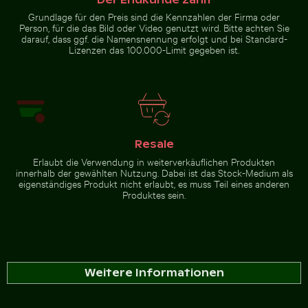
Grundlage für den Preis sind die Kennzahlen der Firma oder
Person, für die das Bild oder Video genutzt wird. Bitte achten Sie
darauf, dass ggf. die Namensnennung erfolgt und bei Standard-
Zur Stock-Kollektion
Lizenzen das 100.000-Limit gegeben ist.
Resale
Erlaubt die Verwendung in weiterverkäuflichen Produkten
innerhalb der gewählten Nutzung. Dabei ist das Stock-Medium als
eigenständiges Produkt nicht erlaubt, es muss Teil eines anderen
Produktes sein.
Weitere Informationen