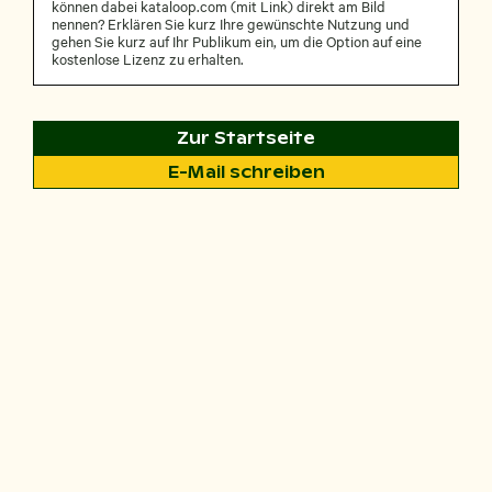
können dabei kataloop.com (mit Link) direkt am Bild
nennen? Erklären Sie kurz Ihre gewünschte Nutzung und
gehen Sie kurz auf Ihr Publikum ein, um die Option auf eine
kostenlose Lizenz zu erhalten.
Zur Startseite
E-Mail schreiben