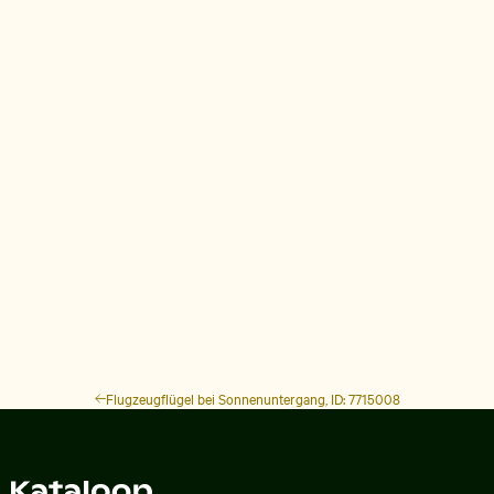
Flugzeugflügel bei Sonnenuntergang, ID: 7715008