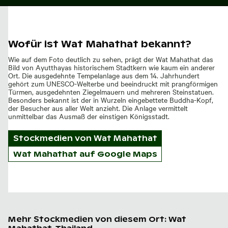
Wofür ist Wat Mahathat bekannt?
Wie auf dem Foto deutlich zu sehen, prägt der Wat Mahathat das
Bild von Ayutthayas historischem Stadtkern wie kaum ein anderer
Ort. Die ausgedehnte Tempelanlage aus dem 14. Jahrhundert
gehört zum UNESCO-Welterbe und beeindruckt mit prangförmigen
Türmen, ausgedehnten Ziegelmauern und mehreren Steinstatuen.
Besonders bekannt ist der in Wurzeln eingebettete Buddha-Kopf,
der Besucher aus aller Welt anzieht. Die Anlage vermittelt
unmittelbar das Ausmaß der einstigen Königsstadt.
Stockmedien von
Wat Mahathat
Wat Mahathat auf Google Maps
Mehr Stockmedien von diesem Ort: Wat