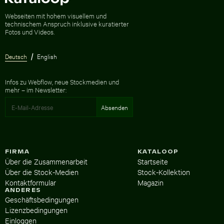
Zur Homepage
Webseiten mit hohem visuellem und
technischem Anspruch inklusive kuratierter
Fotos und Videos.
Deutsch
English
Infos zu Webflow, neue Stockmedien und
mehr – im Newsletter:
FIRMA
KATALOOP
Über die Zusammenarbeit
Startseite
Über die Stock-Medien
Stock-Kollektion
Kontaktformular
Magazin
ANDERES
Geschäftsbedingungen
Lizenzbedingungen
Einloggen