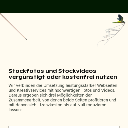
Stockfotos und Stockvideos
vergünstigt oder kostenfrei nutzen
Wir verbinden die Umsetzung leistungsstarker Webseiten
und Kreativservices mit hochwertigen Fotos und Videos.
Daraus ergeben sich drei Möglichkeiten der
Zusammenarbeit, von denen beide Seiten profitieren und
mit denen sich Lizenzkosten bis auf Null reduzieren
lassen: