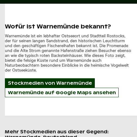
Wofür ist Warnemünde bekannt?
Warnemünde ist ein lebhafter Ostseeort und Stadtteil Rostocks,
der für seinen langen Sandstrand, den historischen Leuchtturm
und den geschäftigen Fischereihafen bekannt ist. Die Promenade
und die Alte Strom genannte Hafenstraße ziehen Besucher ebenso
an wie die typisch roten Backsteinhäuser. Wie dieses Foto zeigt,
bietet die felsige Küste rund um Warnemünde auch
Naturbeobachtern besondere Einblicke in die heimische Vogelwelt
der Ostseeküste.
Stockmedien von
Warnemünde
Warnemünde auf Google Maps ansehen
Mehr Stockmedien aus dieser Gegend: