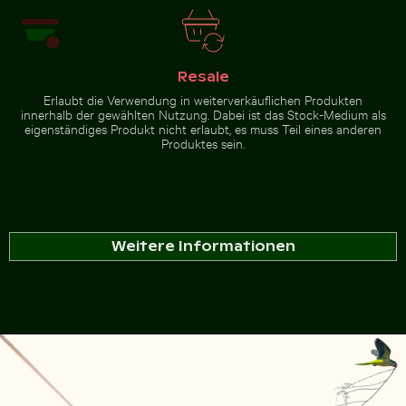
Resale
Erlaubt die Verwendung in weiterverkäuflichen Produkten
innerhalb der gewählten Nutzung. Dabei ist das Stock-Medium als
eigenständiges Produkt nicht erlaubt, es muss Teil eines anderen
Produktes sein.
Weitere Informationen