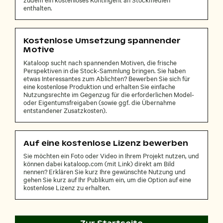
enthalten.
Kostenlose Umsetzung spannender
Motive
Kataloop sucht nach spannenden Motiven, die frische
Perspektiven in die Stock-Sammlung bringen. Sie haben
etwas Interessantes zum Ablichten? Bewerben Sie sich für
eine kostenlose Produktion und erhalten Sie einfache
Nutzungsrechte im Gegenzug für die erforderlichen Model-
oder Eigentumsfreigaben (sowie ggf. die Übernahme
entstandener Zusatzkosten).
Auf eine kostenlose Lizenz bewerben
Sie möchten ein Foto oder Video in Ihrem Projekt nutzen, und
können dabei kataloop.com (mit Link) direkt am Bild
nennen? Erklären Sie kurz Ihre gewünschte Nutzung und
gehen Sie kurz auf Ihr Publikum ein, um die Option auf eine
kostenlose Lizenz zu erhalten.