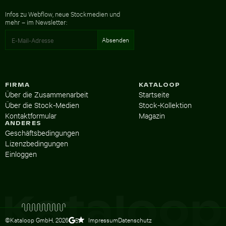
Infos zu Webflow, neue Stockmedien und
mehr – im Newsletter:
FIRMA
KATALOOP
Über die Zusammenarbeit
Startseite
Über die Stock-Medien
Stock-Kollektion
Kontaktformular
Magazin
ANDERES
Geschäftsbedingungen
Lizenzbedingungen
Einloggen
©Kataloop GmbH,
2026
Impressum
Datenschutz
5