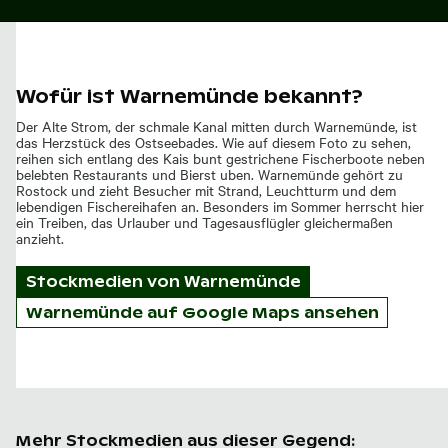
Wofür ist Warnemünde bekannt?
Der Alte Strom, der schmale Kanal mitten durch Warnemünde, ist
das Herzstück des Ostseebades. Wie auf diesem Foto zu sehen,
reihen sich entlang des Kais bunt gestrichene Fischerboote neben
belebten Restaurants und Bierst uben. Warnemünde gehört zu
Rostock und zieht Besucher mit Strand, Leuchtturm und dem
lebendigen Fischereihafen an. Besonders im Sommer herrscht hier
ein Treiben, das Urlauber und Tagesausflügler gleichermaßen
anzieht.
Stockmedien von
Warnemünde
Warnemünde auf Google Maps ansehen
Mehr Stockmedien aus dieser Gegend: