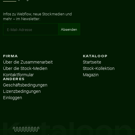
Infos zu Webflow, neue Stockmedien und
mehr – im Newsletter:
FIRMA
KATALOOP
Über die Zusammenarbeit
Startseite
Über die Stock-Medien
Stock-Kollektion
Kontaktformular
Magazin
ANDERES
Geschäftsbedingungen
Lizenzbedingungen
Einloggen