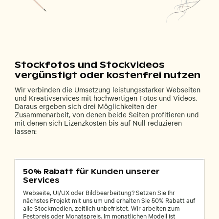
Stockfotos und Stockvideos
vergünstigt oder kostenfrei nutzen
Wir verbinden die Umsetzung leistungsstarker Webseiten
und Kreativservices mit hochwertigen Fotos und Videos.
Daraus ergeben sich drei Möglichkeiten der
Zusammenarbeit, von denen beide Seiten profitieren und
mit denen sich Lizenzkosten bis auf Null reduzieren
lassen:
50% Rabatt für Kunden unserer
Services
Webseite, UI/UX oder Bildbearbeitung? Setzen Sie Ihr
nächstes Projekt mit uns um und erhalten Sie 50% Rabatt auf
alle Stockmedien, zeitlich unbefristet. Wir arbeiten zum
Festpreis oder Monatspreis. Im monatlichen Modell ist