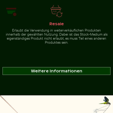
Resale
Erlaubt die Verwendung in weiterverkäuflichen Produkten
innerhalb der gewählten Nutzung. Dabei ist das Stock-Medium als
eigenständiges Produkt nicht erlaubt, es muss Teil eines anderen
Produktes sein.
Weitere Informationen