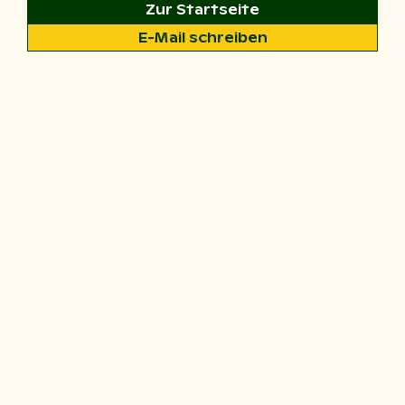
Zur Startseite
E-Mail schreiben