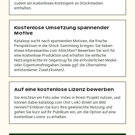
zudem ein kostenloses Kontingent an Stockmedien
enthalten.
Kostenlose Umsetzung spannender
Motive
Kataloop sucht nach spannenden Motiven, die frische
Perspektiven in die Stock-Sammlung bringen. Sie haben
etwas Interessantes zum Ablichten? Bewerben Sie sich für
eine kostenlose Produktion und erhalten Sie einfache
Nutzungsrechte im Gegenzug für die erforderlichen Model-
oder Eigentumsfreigaben (sowie ggf. die Übernahme
entstandener Zusatzkosten).
Auf eine kostenlose Lizenz bewerben
Sie möchten ein Foto oder Video in Ihrem Projekt nutzen, und
können dabei kataloop.com (mit Link) direkt am Bild
nennen? Erklären Sie kurz Ihre gewünschte Nutzung und
gehen Sie kurz auf Ihr Publikum ein, um die Option auf eine
kostenlose Lizenz zu erhalten.