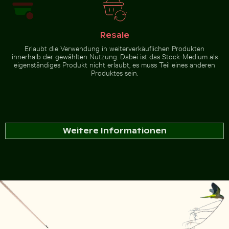
Resale
Erlaubt die Verwendung in weiterverkäuflichen Produkten
innerhalb der gewählten Nutzung. Dabei ist das Stock-Medium als
eigenständiges Produkt nicht erlaubt, es muss Teil eines anderen
Produktes sein.
Weitere Informationen