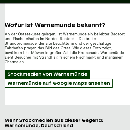
Wofür ist Warnemünde bekannt?
An der Ostseeküste gelegen, ist Warnemünde ein beliebter Badeort
und Fischereihafen im Norden Rostocks. Die breite
Strandpromenade, der alte Leuchtturm und der geschäftige
Fährhafen prägen das Bild des Ortes. Wie dieses Foto zeigt,
bevölkern hier Möwen in großer Zahl die Promenade. Warnemünde
zieht Besucher mit Strandflair, frischem Fischmarkt und maritimem
Charme an.
Stockmedien von
Warnemünde
Warnemünde auf Google Maps ansehen
Mehr Stockmedien aus dieser Gegend:
Warnemünde, Deutschland