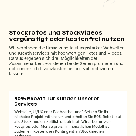
Stockfotos und Stockvideos
vergünstigt oder kostenfrei nutzen
Wir verbinden die Umsetzung leistungsstarker Webseiten
und Kreativservices mit hochwertigen Fotos und Videos.
Daraus ergeben sich drei Möglichkeiten der
Zusammenarbeit, von denen beide Seiten profitieren und
mit denen sich Lizenzkosten bis auf Null reduzieren
lassen:
50% Rabatt für Kunden unserer
Services
Webseite, UI/UX oder Bildbearbeitung? Setzen Sie Ihr
nächstes Projekt mit uns um und erhalten Sie 50% Rabatt auf
alle Stockmedien, zeitlich unbefristet. Wir arbeiten zum
Festpreis oder Monatspreis. Im monatlichen Modell ist
zudem ein kostenloses Kontingent an Stockmedien
enthalten.