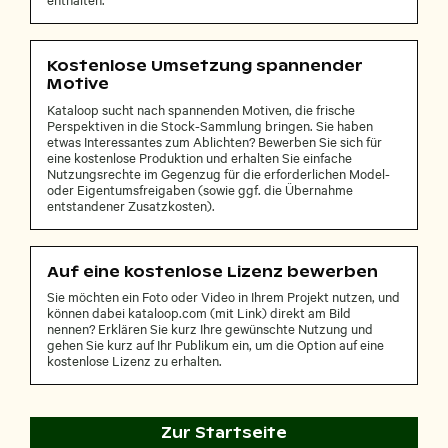
Kostenlose Umsetzung spannender
Motive
Kataloop sucht nach spannenden Motiven, die frische
Perspektiven in die Stock-Sammlung bringen. Sie haben
etwas Interessantes zum Ablichten? Bewerben Sie sich für
eine kostenlose Produktion und erhalten Sie einfache
Nutzungsrechte im Gegenzug für die erforderlichen Model-
oder Eigentumsfreigaben (sowie ggf. die Übernahme
entstandener Zusatzkosten).
Auf eine kostenlose Lizenz bewerben
Sie möchten ein Foto oder Video in Ihrem Projekt nutzen, und
können dabei kataloop.com (mit Link) direkt am Bild
nennen? Erklären Sie kurz Ihre gewünschte Nutzung und
gehen Sie kurz auf Ihr Publikum ein, um die Option auf eine
kostenlose Lizenz zu erhalten.
Zur Startseite