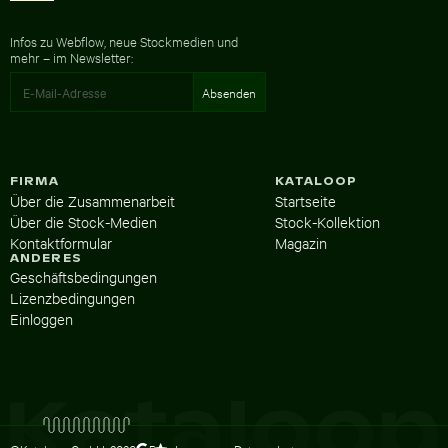
Infos zu Webflow, neue Stockmedien und
mehr – im Newsletter:
FIRMA
KATALOOP
Über die Zusammenarbeit
Startseite
Über die Stock-Medien
Stock-Kollektion
Kontaktformular
Magazin
ANDERES
Geschäftsbedingungen
Lizenzbedingungen
Einloggen