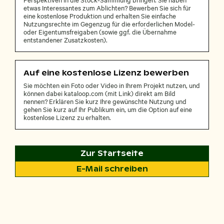
etwas Interessantes zum Ablichten? Bewerben Sie sich für
eine kostenlose Produktion und erhalten Sie einfache
Nutzungsrechte im Gegenzug für die erforderlichen Model-
oder Eigentumsfreigaben (sowie ggf. die Übernahme
entstandener Zusatzkosten).
Auf eine kostenlose Lizenz bewerben
Sie möchten ein Foto oder Video in Ihrem Projekt nutzen, und
können dabei kataloop.com (mit Link) direkt am Bild
nennen? Erklären Sie kurz Ihre gewünschte Nutzung und
gehen Sie kurz auf Ihr Publikum ein, um die Option auf eine
kostenlose Lizenz zu erhalten.
Zur Startseite
E-Mail schreiben