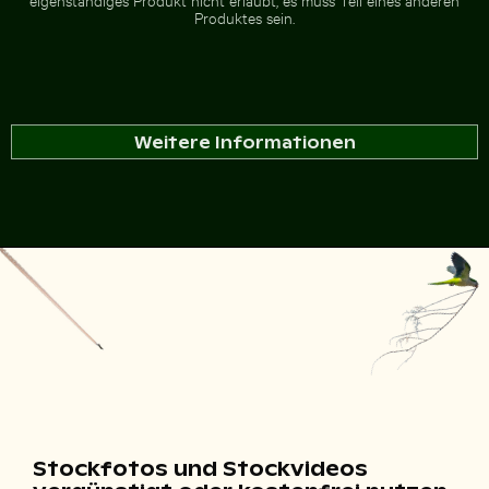
Produktes sein.
Weitere Informationen
Stockfotos und Stockvideos