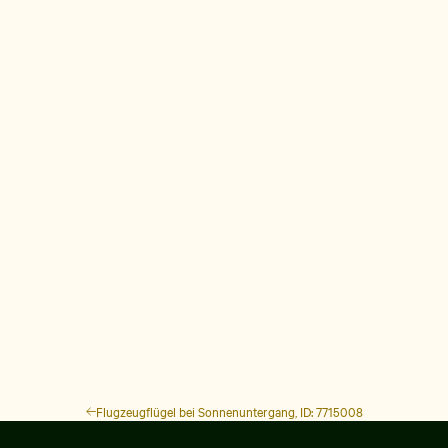
Flugzeugflügel bei Sonnenuntergang, ID: 7715008