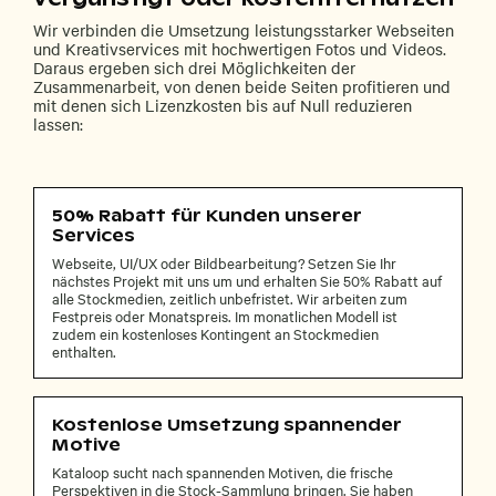
Wir verbinden die Umsetzung leistungsstarker Webseiten
und Kreativservices mit hochwertigen Fotos und Videos.
Daraus ergeben sich drei Möglichkeiten der
Zusammenarbeit, von denen beide Seiten profitieren und
mit denen sich Lizenzkosten bis auf Null reduzieren
lassen:
50% Rabatt für Kunden unserer
Services
Webseite, UI/UX oder Bildbearbeitung? Setzen Sie Ihr
nächstes Projekt mit uns um und erhalten Sie 50% Rabatt auf
alle Stockmedien, zeitlich unbefristet. Wir arbeiten zum
Festpreis oder Monatspreis. Im monatlichen Modell ist
zudem ein kostenloses Kontingent an Stockmedien
enthalten.
Kostenlose Umsetzung spannender
Motive
Kataloop sucht nach spannenden Motiven, die frische
Perspektiven in die Stock-Sammlung bringen. Sie haben