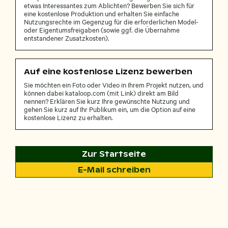
etwas Interessantes zum Ablichten? Bewerben Sie sich für
eine kostenlose Produktion und erhalten Sie einfache
Nutzungsrechte im Gegenzug für die erforderlichen Model-
oder Eigentumsfreigaben (sowie ggf. die Übernahme
entstandener Zusatzkosten).
Auf eine kostenlose Lizenz bewerben
Sie möchten ein Foto oder Video in Ihrem Projekt nutzen, und
können dabei kataloop.com (mit Link) direkt am Bild
nennen? Erklären Sie kurz Ihre gewünschte Nutzung und
gehen Sie kurz auf Ihr Publikum ein, um die Option auf eine
kostenlose Lizenz zu erhalten.
Zur Startseite
E-Mail schreiben