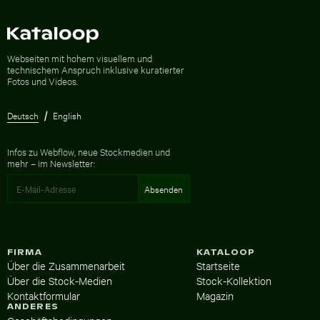
Zur Homepage
Webseiten mit hohem visuellem und
technischem Anspruch inklusive kuratierter
Fotos und Videos.
Deutsch
English
Infos zu Webflow, neue Stockmedien und
mehr – im Newsletter:
FIRMA
KATALOOP
Über die Zusammenarbeit
Startseite
Über die Stock-Medien
Stock-Kollektion
Kontaktformular
Magazin
ANDERES