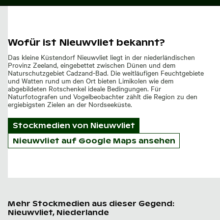
Wofür ist Nieuwvliet bekannt?
Das kleine Küstendorf Nieuwvliet liegt in der niederländischen
Provinz Zeeland, eingebettet zwischen Dünen und dem
Naturschutzgebiet Cadzand-Bad. Die weitläufigen Feuchtgebiete
und Watten rund um den Ort bieten Limikolen wie dem
abgebildeten Rotschenkel ideale Bedingungen. Für
Naturfotografen und Vogelbeobachter zählt die Region zu den
ergiebigsten Zielen an der Nordseeküste.
Stockmedien von
Nieuwvliet
Nieuwvliet auf Google Maps ansehen
Mehr Stockmedien aus dieser Gegend:
Nieuwvliet, Niederlande