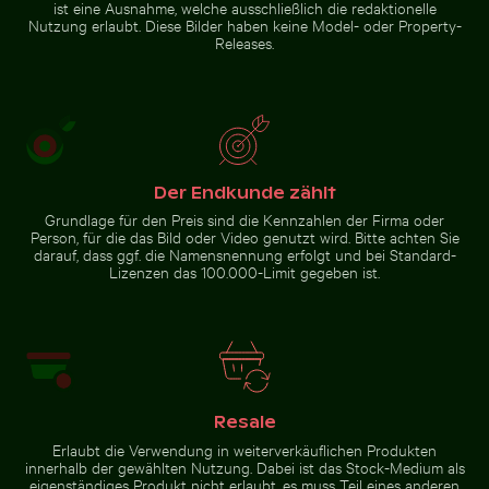
ist eine Ausnahme, welche ausschließlich die redaktionelle
Nutzung erlaubt. Diese Bilder haben keine Model- oder Property-
Releases.
Der Endkunde zählt
Grundlage für den Preis sind die Kennzahlen der Firma oder
Person, für die das Bild oder Video genutzt wird. Bitte achten Sie
darauf, dass ggf. die Namensnennung erfolgt und bei Standard-
Lizenzen das 100.000-Limit gegeben ist.
Resale
Erlaubt die Verwendung in weiterverkäuflichen Produkten
innerhalb der gewählten Nutzung. Dabei ist das Stock-Medium als
eigenständiges Produkt nicht erlaubt, es muss Teil eines anderen