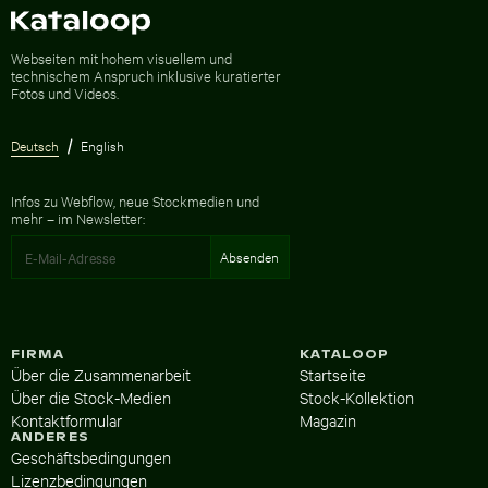
Zur Homepage
Webseiten mit hohem visuellem und
technischem Anspruch inklusive kuratierter
Fotos und Videos.
Deutsch
English
Infos zu Webflow, neue Stockmedien und
mehr – im Newsletter:
FIRMA
KATALOOP
Über die Zusammenarbeit
Startseite
Über die Stock-Medien
Stock-Kollektion
Kontaktformular
Magazin
ANDERES
Geschäftsbedingungen
Lizenzbedingungen