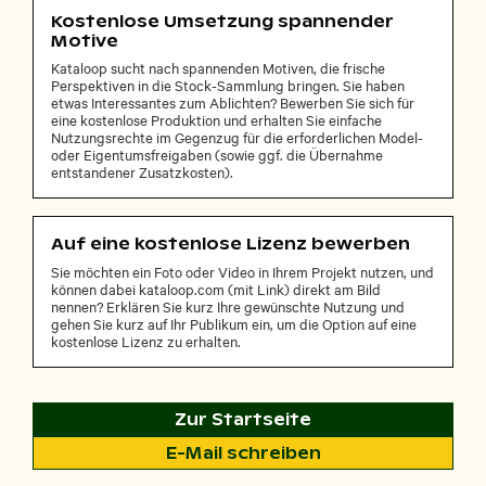
Kostenlose Umsetzung spannender
Motive
Kataloop sucht nach spannenden Motiven, die frische
Perspektiven in die Stock-Sammlung bringen. Sie haben
etwas Interessantes zum Ablichten? Bewerben Sie sich für
eine kostenlose Produktion und erhalten Sie einfache
Nutzungsrechte im Gegenzug für die erforderlichen Model-
oder Eigentumsfreigaben (sowie ggf. die Übernahme
entstandener Zusatzkosten).
Auf eine kostenlose Lizenz bewerben
Sie möchten ein Foto oder Video in Ihrem Projekt nutzen, und
können dabei kataloop.com (mit Link) direkt am Bild
nennen? Erklären Sie kurz Ihre gewünschte Nutzung und
gehen Sie kurz auf Ihr Publikum ein, um die Option auf eine
kostenlose Lizenz zu erhalten.
Zur Startseite
E-Mail schreiben