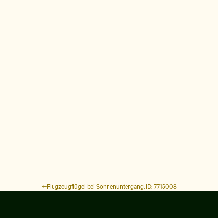
Flugzeugflügel bei Sonnenuntergang, ID: 7715008