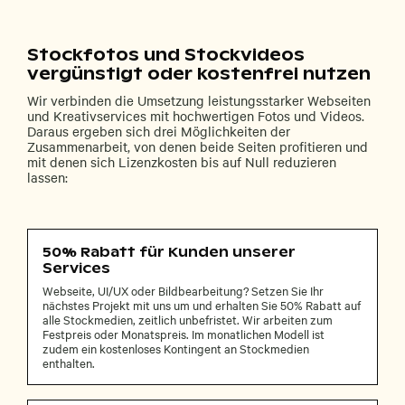
Stockfotos und Stockvideos
vergünstigt oder kostenfrei nutzen
Wir verbinden die Umsetzung leistungsstarker Webseiten
und Kreativservices mit hochwertigen Fotos und Videos.
Daraus ergeben sich drei Möglichkeiten der
Zusammenarbeit, von denen beide Seiten profitieren und
mit denen sich Lizenzkosten bis auf Null reduzieren
lassen:
50% Rabatt für Kunden unserer
Services
Webseite, UI/UX oder Bildbearbeitung? Setzen Sie Ihr
nächstes Projekt mit uns um und erhalten Sie 50% Rabatt auf
alle Stockmedien, zeitlich unbefristet. Wir arbeiten zum
Festpreis oder Monatspreis. Im monatlichen Modell ist
zudem ein kostenloses Kontingent an Stockmedien
enthalten.