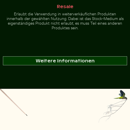
Resale
Erlaubt die Verwendung in weiterverkäuflichen Produkten
innerhalb der gewählten Nutzung. Dabei ist das Stock-Medium als
eigenständiges Produkt nicht erlaubt, es muss Teil eines anderen
Produktes sein.
Weitere Informationen