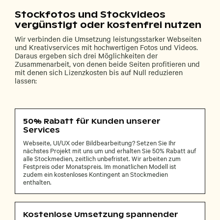
Stockfotos und Stockvideos
vergünstigt oder kostenfrei nutzen
Wir verbinden die Umsetzung leistungsstarker Webseiten
und Kreativservices mit hochwertigen Fotos und Videos.
Daraus ergeben sich drei Möglichkeiten der
Zusammenarbeit, von denen beide Seiten profitieren und
mit denen sich Lizenzkosten bis auf Null reduzieren
lassen:
50% Rabatt für Kunden unserer
Services
Webseite, UI/UX oder Bildbearbeitung? Setzen Sie Ihr
nächstes Projekt mit uns um und erhalten Sie 50% Rabatt auf
alle Stockmedien, zeitlich unbefristet. Wir arbeiten zum
Festpreis oder Monatspreis. Im monatlichen Modell ist
zudem ein kostenloses Kontingent an Stockmedien
enthalten.
Kostenlose Umsetzung spannender