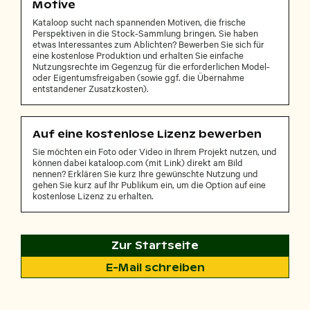
Motive
Kataloop sucht nach spannenden Motiven, die frische
Perspektiven in die Stock-Sammlung bringen. Sie haben
etwas Interessantes zum Ablichten? Bewerben Sie sich für
eine kostenlose Produktion und erhalten Sie einfache
Nutzungsrechte im Gegenzug für die erforderlichen Model-
oder Eigentumsfreigaben (sowie ggf. die Übernahme
entstandener Zusatzkosten).
Auf eine kostenlose Lizenz bewerben
Sie möchten ein Foto oder Video in Ihrem Projekt nutzen, und
können dabei kataloop.com (mit Link) direkt am Bild
nennen? Erklären Sie kurz Ihre gewünschte Nutzung und
gehen Sie kurz auf Ihr Publikum ein, um die Option auf eine
kostenlose Lizenz zu erhalten.
Zur Startseite
E-Mail schreiben