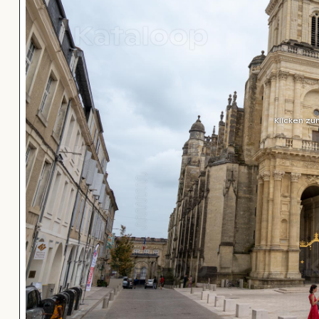
Klicken zu