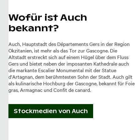
Wofür ist Auch
bekannt?
Auch, Hauptstadt des Départements Gers in der Region
Okzitanien, ist mehr als das Tor zur Gascogne. Die
Altstadt erstreckt sich auf einem Hügel über dem Fluss
Gers und bietet neben der imposanten Kathedrale auch
die markante Escalier Monumental mit der Statue
d'Artagnan, dem berühmtesten Sohn der Stadt. Auch gilt
als kulinarische Hochburg der Gascogne, bekannt für Foie
gras, Armagnac und Confit de canard.
Stockmedien von
Auch