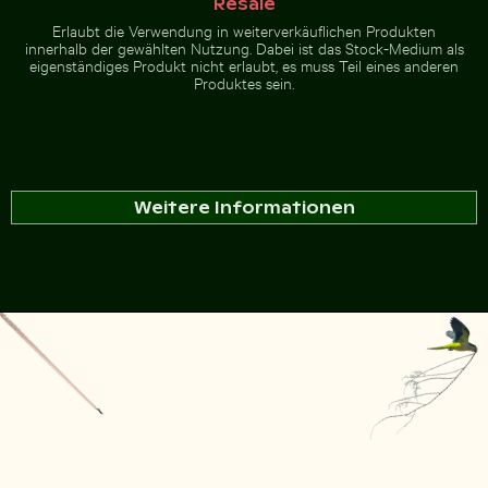
Resale
Erlaubt die Verwendung in weiterverkäuflichen Produkten
innerhalb der gewählten Nutzung. Dabei ist das Stock-Medium als
eigenständiges Produkt nicht erlaubt, es muss Teil eines anderen
Produktes sein.
Weitere Informationen