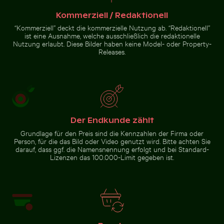
Dornen
Zur Stock-Kollektion
Kommerziell / Redaktionell
“Kommerziell” deckt die kommerzielle Nutzung ab. “Redaktionell”
ist eine Ausnahme, welche ausschließlich die redaktionelle
Nutzung erlaubt. Diese Bilder haben keine Model- oder Property-
Releases.
Der Endkunde zählt
Grundlage für den Preis sind die Kennzahlen der Firma oder
Person, für die das Bild oder Video genutzt wird. Bitte achten Sie
darauf, dass ggf. die Namensnennung erfolgt und bei Standard-
Lizenzen das 100.000-Limit gegeben ist.