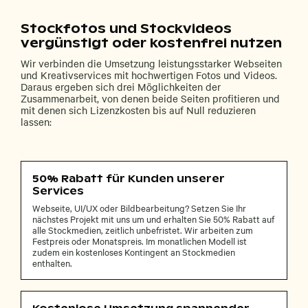
Stockfotos und Stockvideos
vergünstigt oder kostenfrei nutzen
Wir verbinden die Umsetzung leistungsstarker Webseiten
und Kreativservices mit hochwertigen Fotos und Videos.
Daraus ergeben sich drei Möglichkeiten der
Zusammenarbeit, von denen beide Seiten profitieren und
mit denen sich Lizenzkosten bis auf Null reduzieren
lassen:
50% Rabatt für Kunden unserer
Services
Webseite, UI/UX oder Bildbearbeitung? Setzen Sie Ihr
nächstes Projekt mit uns um und erhalten Sie 50% Rabatt auf
alle Stockmedien, zeitlich unbefristet. Wir arbeiten zum
Festpreis oder Monatspreis. Im monatlichen Modell ist
zudem ein kostenloses Kontingent an Stockmedien
enthalten.