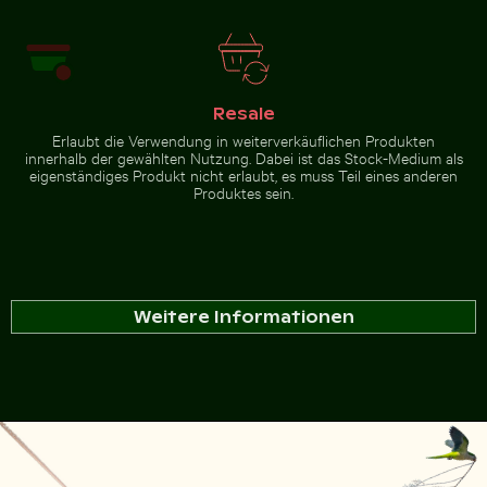
Resale
Erlaubt die Verwendung in weiterverkäuflichen Produkten
innerhalb der gewählten Nutzung. Dabei ist das Stock-Medium als
eigenständiges Produkt nicht erlaubt, es muss Teil eines anderen
Produktes sein.
Weitere Informationen