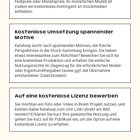
Festpreis oder Monatspreis. Im monatlichen Modell ist
zudem ein kostenloses Kontingent an Stockmedien
enthalten.
Kostenlose Umsetzung spannender
Motive
Kataloop sucht nach spannenden Motiven, die frische
Perspektiven in die Stock-Sammlung bringen. Sie haben
etwas Interessantes zum Ablichten? Bewerben Sie sich für
eine kostenlose Produktion und erhalten Sie einfache
Nutzungsrechte im Gegenzug für die erforderlichen Model-
oder Eigentumsfreigaben (sowie ggf. die Übernahme
entstandener Zusatzkosten).
Auf eine kostenlose Lizenz bewerben
Sie möchten ein Foto oder Video in Ihrem Projekt nutzen, und
können dabei kataloop.com (mit Link) direkt am Bild
nennen? Erklären Sie kurz Ihre gewünschte Nutzung und
gehen Sie kurz auf Ihr Publikum ein, um die Option auf eine
kostenlose Lizenz zu erhalten.