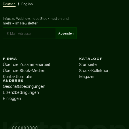
Deutsch
English
Infos zu Webflow, neue Stockmedien und
mehr – im Newsletter:
FIRMA
KATALOOP
Über die Zusammenarbeit
Startseite
Über die Stock-Medien
Stock-Kollektion
Kontaktformular
Magazin
ANDERES
Geschäftsbedingungen
Lizenzbedingungen
Einloggen