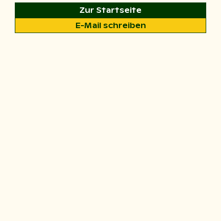
Zur Startseite
E-Mail schreiben