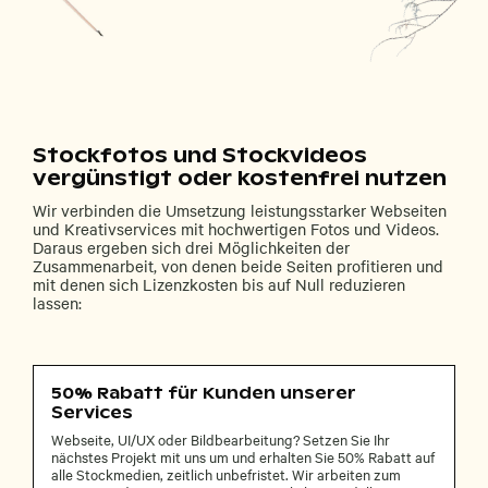
Stockfotos und Stockvideos
vergünstigt oder kostenfrei nutzen
Wir verbinden die Umsetzung leistungsstarker Webseiten
und Kreativservices mit hochwertigen Fotos und Videos.
Daraus ergeben sich drei Möglichkeiten der
Zusammenarbeit, von denen beide Seiten profitieren und
mit denen sich Lizenzkosten bis auf Null reduzieren
lassen:
50% Rabatt für Kunden unserer
Services
Webseite, UI/UX oder Bildbearbeitung? Setzen Sie Ihr
nächstes Projekt mit uns um und erhalten Sie 50% Rabatt auf
alle Stockmedien, zeitlich unbefristet. Wir arbeiten zum