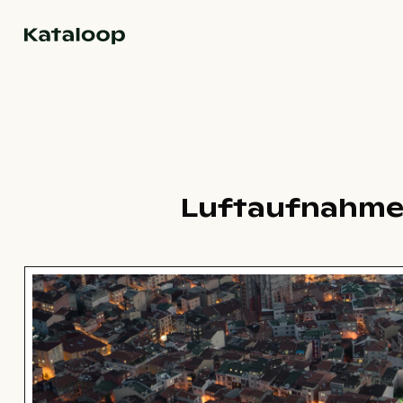
Zur Homepage
Luftaufnahme 