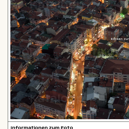
Klicken zu
Informationen zum Foto