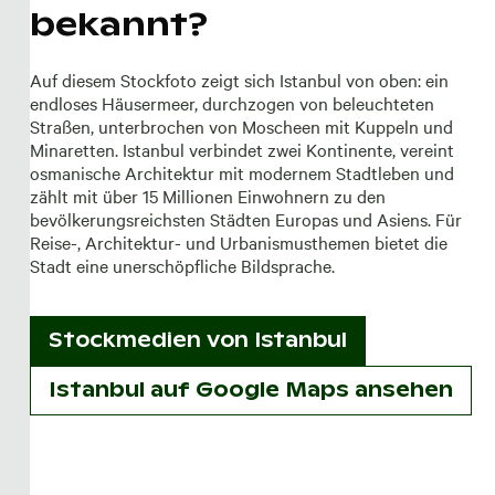
bekannt?
Auf diesem Stockfoto zeigt sich Istanbul von oben: ein
endloses Häusermeer, durchzogen von beleuchteten
Straßen, unterbrochen von Moscheen mit Kuppeln und
Minaretten. Istanbul verbindet zwei Kontinente, vereint
osmanische Architektur mit modernem Stadtleben und
zählt mit über 15 Millionen Einwohnern zu den
bevölkerungsreichsten Städten Europas und Asiens. Für
Reise-, Architektur- und Urbanismusthemen bietet die
Stadt eine unerschöpfliche Bildsprache.
Stockmedien von
Istanbul
Istanbul auf Google Maps ansehen