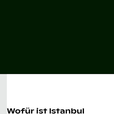
Wofür ist Istanbul