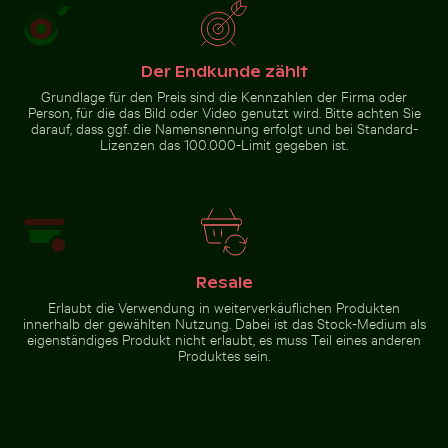
Der Endkunde zählt
Grundlage für den Preis sind die Kennzahlen der Firma oder
Person, für die das Bild oder Video genutzt wird. Bitte achten Sie
darauf, dass ggf. die Namensnennung erfolgt und bei Standard-
Lizenzen das 100.000-Limit gegeben ist.
Resale
Erlaubt die Verwendung in weiterverkäuflichen Produkten
innerhalb der gewählten Nutzung. Dabei ist das Stock-Medium als
eigenständiges Produkt nicht erlaubt, es muss Teil eines anderen
Produktes sein.