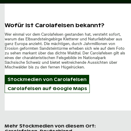
Wofür ist Carolafelsen bekannt?
Wer einmal vor dem Carolafelsen gestanden hat, versteht sofort,
warum das Elbsandsteingebirge Kletterer und Naturliebhaber aus
ganz Europa anzieht. Die mächtigen, durch Jahrmillionen von
Erosion geformten Sandsteintürme erheben sich wie auf dem Foto
zu sehen markant über das dichte Waldtal. Der Carolafelsen gilt als
eines der charakteristischen Felsgebilde im Nationalpark
Sächsische Schweiz und bietet weitreichende Aussichten über
Mischwälder bis zu den fernen Hügelrücken.
Stockmedien von
Carolafelsen
Carolafelsen auf Google Maps
Mehr Stockmedien von diesem Ort: