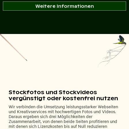
Weitere Informationen
Stockfotos und Stockvideos
vergünstigt oder kostenfrei nutzen
Wir verbinden die Umsetzung leistungsstarker Webseiten
und Kreativservices mit hochwertigen Fotos und Videos.
Daraus ergeben sich drei Möglichkeiten der
Zusammenarbeit, von denen beide Seiten profitieren und
mit denen sich Lizenzkosten bis auf Null reduzieren