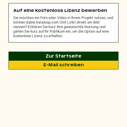
Auf eine kostenlose Lizenz bewerben
Sie möchten ein Foto oder Video in Ihrem Projekt nutzen, und
können dabei kataloop.com (mit Link) direkt am Bild
nennen? Erklären Sie kurz Ihre gewünschte Nutzung und
gehen Sie kurz auf Ihr Publikum ein, um die Option auf eine
kostenlose Lizenz zu erhalten.
Zur Startseite
E-Mail schreiben