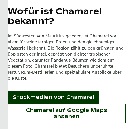
Wofür ist Chamarel
bekannt?
Im Südwesten von Mauritius gelegen, ist Chamarel vor
allem für seine farbigen Erden und den gleichnamigen
Wasserfall bekannt. Die Region zählt zu den grünsten und
üppigsten der Insel, geprägt von dichter tropischer
Vegetation, darunter Pandanus-Bäumen wie dem auf
diesem Foto. Chamarel bietet Besuchern unberührte
Natur, Rum-Destillerien und spektakuläre Ausblicke über
die Küste.
Stockmedien von
Chamarel
Chamarel auf Google Maps
ansehen