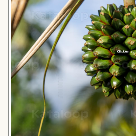
Klicken zu