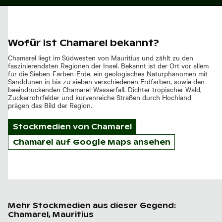
Wofür ist Chamarel bekannt?
Chamarel liegt im Südwesten von Mauritius und zählt zu den
faszinierendsten Regionen der Insel. Bekannt ist der Ort vor allem
für die Sieben-Farben-Erde, ein geologisches Naturphänomen mit
Sanddünen in bis zu sieben verschiedenen Erdfarben, sowie den
beeindruckenden Chamarel-Wasserfall. Dichter tropischer Wald,
Zuckerrohrfelder und kurvenreiche Straßen durch Hochland
prägen das Bild der Region.
Stockmedien von
Chamarel
Chamarel auf Google Maps ansehen
Mehr Stockmedien aus dieser Gegend:
Chamarel, Mauritius