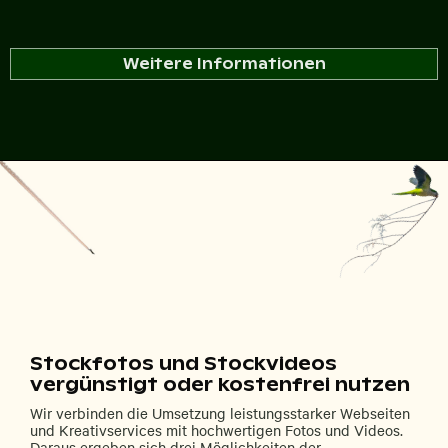
Weitere Informationen
Stockfotos und Stockvideos
vergünstigt oder kostenfrei nutzen
Wir verbinden die Umsetzung leistungsstarker Webseiten
und Kreativservices mit hochwertigen Fotos und Videos.
Daraus ergeben sich drei Möglichkeiten der