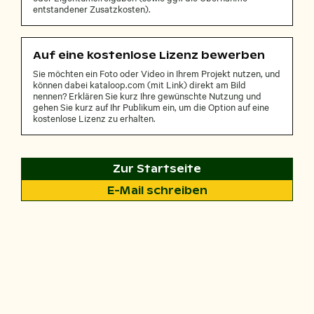
entstandener Zusatzkosten).
Auf eine kostenlose Lizenz bewerben
Sie möchten ein Foto oder Video in Ihrem Projekt nutzen, und
können dabei kataloop.com (mit Link) direkt am Bild
nennen? Erklären Sie kurz Ihre gewünschte Nutzung und
gehen Sie kurz auf Ihr Publikum ein, um die Option auf eine
kostenlose Lizenz zu erhalten.
Zur Startseite
E-Mail schreiben