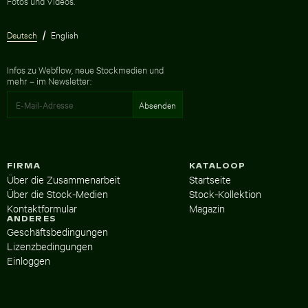
Fotos und Videos.
Deutsch
English
Infos zu Webflow, neue Stockmedien und
mehr – im Newsletter:
FIRMA
KATALOOP
Über die Zusammenarbeit
Startseite
Über die Stock-Medien
Stock-Kollektion
Kontaktformular
Magazin
ANDERES
Geschäftsbedingungen
Lizenzbedingungen
Einloggen