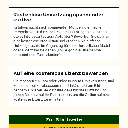
Kostenlose Umsetzung spannender
Motive
Kataloop sucht nach spannenden Motiven, die frische
Perspektiven in die Stock-Sammlung bringen. Sie haben
etwas Interessantes zum Ablichten? Bewerben Sie sich für
eine kostenlose Produktion und erhalten Sie einfache
Nutzungsrechte im Gegenzug für die erforderlichen Model-
oder Eigentumsfreigaben (sowie ggf. die Übernahme
entstandener Zusatzkosten).
Auf eine kostenlose Lizenz bewerben
Sie möchten ein Foto oder Video in Ihrem Projekt nutzen, und
können dabei kataloop.com (mit Link) direkt am Bild
nennen? Erklären Sie kurz Ihre gewünschte Nutzung und
gehen Sie kurz auf Ihr Publikum ein, um die Option auf eine
kostenlose Lizenz zu erhalten.
Zur Startseite