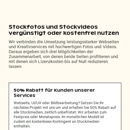
Stockfotos und Stockvideos
vergünstigt oder kostenfrei nutzen
Wir verbinden die Umsetzung leistungsstarker Webseiten
und Kreativservices mit hochwertigen Fotos und Videos.
Daraus ergeben sich drei Möglichkeiten der
Zusammenarbeit, von denen beide Seiten profitieren und
mit denen sich Lizenzkosten bis auf Null reduzieren
lassen:
50% Rabatt für Kunden unserer
Services
Webseite, UI/UX oder Bildbearbeitung? Setzen Sie Ihr
nächstes Projekt mit uns um und erhalten Sie 50% Rabatt auf
alle Stockmedien, zeitlich unbefristet. Wir arbeiten zum
Festpreis oder Monatspreis. Im monatlichen Modell ist
zudem ein kostenloses Kontingent an Stockmedien
enthalten.