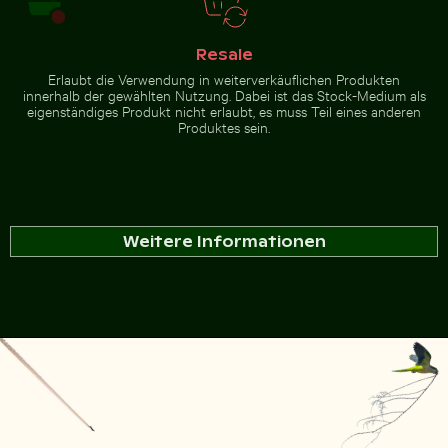
Resale
Erlaubt die Verwendung in weiterverkäuflichen Produkten
innerhalb der gewählten Nutzung. Dabei ist das Stock-Medium als
eigenständiges Produkt nicht erlaubt, es muss Teil eines anderen
Produktes sein.
Weitere Informationen