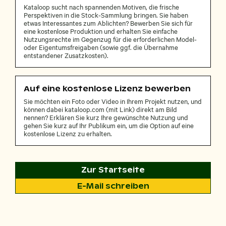
Kataloop sucht nach spannenden Motiven, die frische
Perspektiven in die Stock-Sammlung bringen. Sie haben
etwas Interessantes zum Ablichten? Bewerben Sie sich für
eine kostenlose Produktion und erhalten Sie einfache
Nutzungsrechte im Gegenzug für die erforderlichen Model-
oder Eigentumsfreigaben (sowie ggf. die Übernahme
entstandener Zusatzkosten).
Auf eine kostenlose Lizenz bewerben
Sie möchten ein Foto oder Video in Ihrem Projekt nutzen, und
können dabei kataloop.com (mit Link) direkt am Bild
nennen? Erklären Sie kurz Ihre gewünschte Nutzung und
gehen Sie kurz auf Ihr Publikum ein, um die Option auf eine
kostenlose Lizenz zu erhalten.
Zur Startseite
E-Mail schreiben