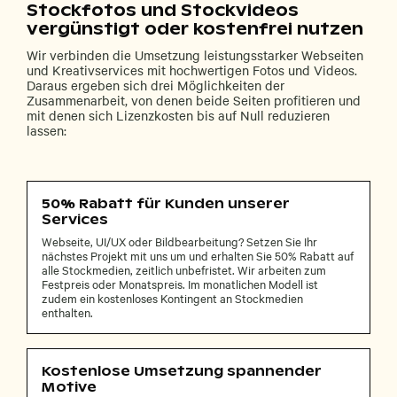
Stockfotos und Stockvideos
vergünstigt oder kostenfrei nutzen
Wir verbinden die Umsetzung leistungsstarker Webseiten
und Kreativservices mit hochwertigen Fotos und Videos.
Daraus ergeben sich drei Möglichkeiten der
Zusammenarbeit, von denen beide Seiten profitieren und
mit denen sich Lizenzkosten bis auf Null reduzieren
lassen:
50% Rabatt für Kunden unserer
Services
Webseite, UI/UX oder Bildbearbeitung? Setzen Sie Ihr
nächstes Projekt mit uns um und erhalten Sie 50% Rabatt auf
alle Stockmedien, zeitlich unbefristet. Wir arbeiten zum
Festpreis oder Monatspreis. Im monatlichen Modell ist
zudem ein kostenloses Kontingent an Stockmedien
enthalten.
Kostenlose Umsetzung spannender
Motive