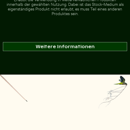
innerhalb der gewählten Nutzung. Dabei ist das Stock-Medium als
eigenständiges Produkt nicht erlaubt, es muss Teil eines anderen
Produktes sein.
Weitere Informationen