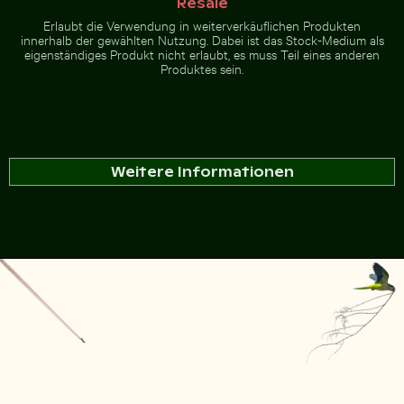
Resale
Erlaubt die Verwendung in weiterverkäuflichen Produkten
innerhalb der gewählten Nutzung. Dabei ist das Stock-Medium als
eigenständiges Produkt nicht erlaubt, es muss Teil eines anderen
Produktes sein.
Weitere Informationen