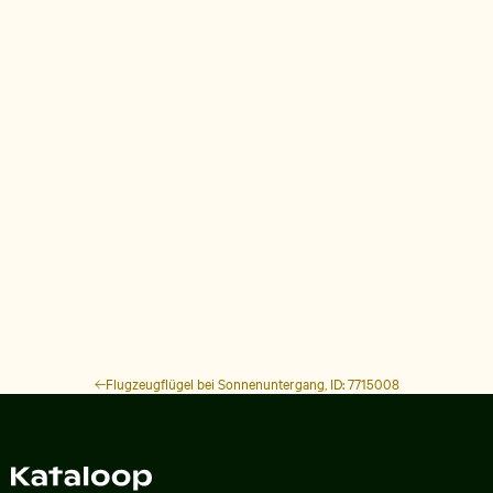
Flugzeugflügel bei Sonnenuntergang, ID: 7715008