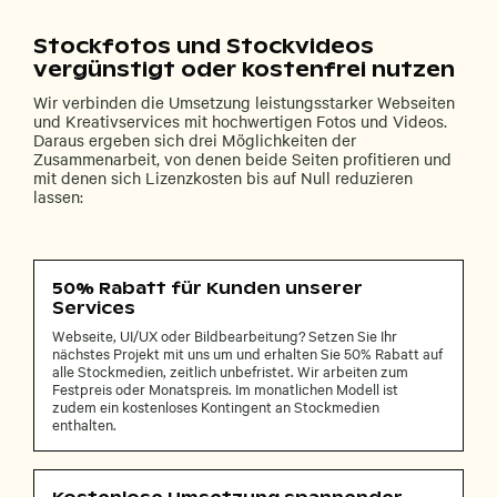
Stockfotos und Stockvideos
vergünstigt oder kostenfrei nutzen
Wir verbinden die Umsetzung leistungsstarker Webseiten
und Kreativservices mit hochwertigen Fotos und Videos.
Daraus ergeben sich drei Möglichkeiten der
Zusammenarbeit, von denen beide Seiten profitieren und
mit denen sich Lizenzkosten bis auf Null reduzieren
lassen:
50% Rabatt für Kunden unserer
Services
Webseite, UI/UX oder Bildbearbeitung? Setzen Sie Ihr
nächstes Projekt mit uns um und erhalten Sie 50% Rabatt auf
alle Stockmedien, zeitlich unbefristet. Wir arbeiten zum
Festpreis oder Monatspreis. Im monatlichen Modell ist
zudem ein kostenloses Kontingent an Stockmedien
enthalten.