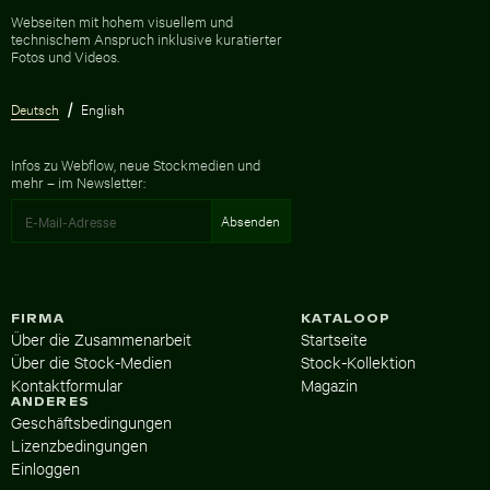
Zur Homepage
Webseiten mit hohem visuellem und
technischem Anspruch inklusive kuratierter
Fotos und Videos.
Deutsch
English
Infos zu Webflow, neue Stockmedien und
mehr – im Newsletter:
FIRMA
KATALOOP
Über die Zusammenarbeit
Startseite
Über die Stock-Medien
Stock-Kollektion
Kontaktformular
Magazin
ANDERES
Geschäftsbedingungen
Lizenzbedingungen
Einloggen