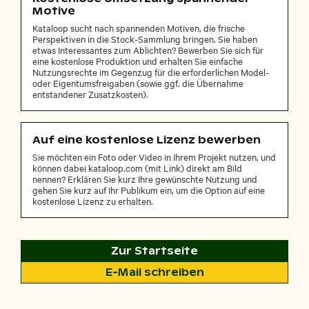
Motive
Kataloop sucht nach spannenden Motiven, die frische
Perspektiven in die Stock-Sammlung bringen. Sie haben
etwas Interessantes zum Ablichten? Bewerben Sie sich für
eine kostenlose Produktion und erhalten Sie einfache
Nutzungsrechte im Gegenzug für die erforderlichen Model-
oder Eigentumsfreigaben (sowie ggf. die Übernahme
entstandener Zusatzkosten).
Auf eine kostenlose Lizenz bewerben
Sie möchten ein Foto oder Video in Ihrem Projekt nutzen, und
können dabei kataloop.com (mit Link) direkt am Bild
nennen? Erklären Sie kurz Ihre gewünschte Nutzung und
gehen Sie kurz auf Ihr Publikum ein, um die Option auf eine
kostenlose Lizenz zu erhalten.
Zur Startseite
E-Mail schreiben