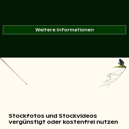
Weitere Informationen
Stockfotos und Stockvideos
vergünstigt oder kostenfrei nutzen