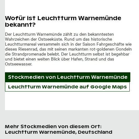
Wofür ist Leuchtturm Warnemünde
bekannt?
Der Leuchtturm Warnemünde zählt zu den bekanntesten
Wahrzeichen der Ostseeküste. Rund um das historische
Leuchtturmareal versammeln sich in der Saison Fahrgeschäfte wie
dieses Riesenrad, das mit seinen markanten rot-goldenen Gondeln
die Strandpromenade belebt. Der Leuchtturm selbst ist begehbar
und bietet einen weiten Blick über Hafen, Strand und das
Ostseewasser.
Stockmedien von
Leuchtturm Warnemünde
Leuchtturm Warnemünde auf Google Maps
Mehr Stockmedien von diesem Ort:
Leuchtturm Warnemünde, Deutschland