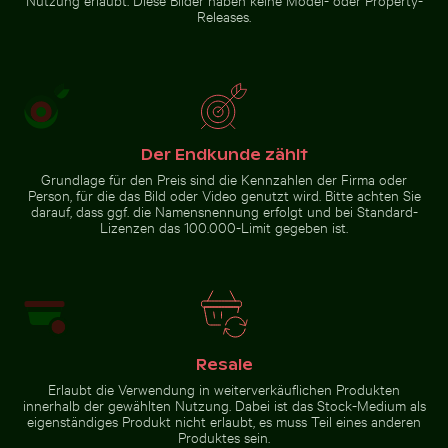
Küstenweg in Kauai
Releases.
Zur Stock-Kollektion
Der Endkunde zählt
Grundlage für den Preis sind die Kennzahlen der Firma oder
Person, für die das Bild oder Video genutzt wird. Bitte achten Sie
darauf, dass ggf. die Namensnennung erfolgt und bei Standard-
Lizenzen das 100.000-Limit gegeben ist.
Resale
Erlaubt die Verwendung in weiterverkäuflichen Produkten
innerhalb der gewählten Nutzung. Dabei ist das Stock-Medium als
eigenständiges Produkt nicht erlaubt, es muss Teil eines anderen
Produktes sein.