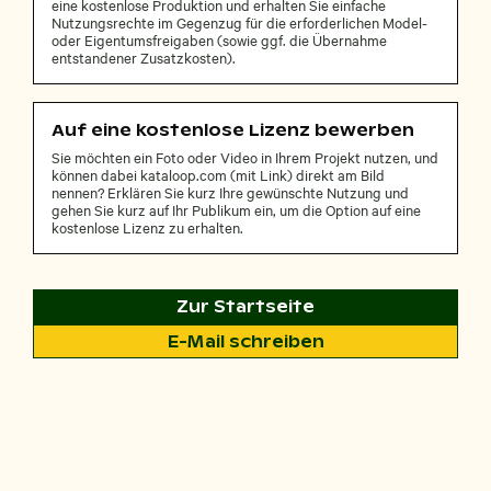
eine kostenlose Produktion und erhalten Sie einfache
Nutzungsrechte im Gegenzug für die erforderlichen Model-
oder Eigentumsfreigaben (sowie ggf. die Übernahme
entstandener Zusatzkosten).
Auf eine kostenlose Lizenz bewerben
Sie möchten ein Foto oder Video in Ihrem Projekt nutzen, und
können dabei kataloop.com (mit Link) direkt am Bild
nennen? Erklären Sie kurz Ihre gewünschte Nutzung und
gehen Sie kurz auf Ihr Publikum ein, um die Option auf eine
kostenlose Lizenz zu erhalten.
Zur Startseite
E-Mail schreiben