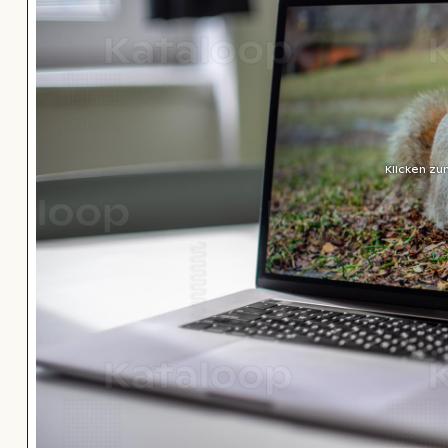
Klicken zu