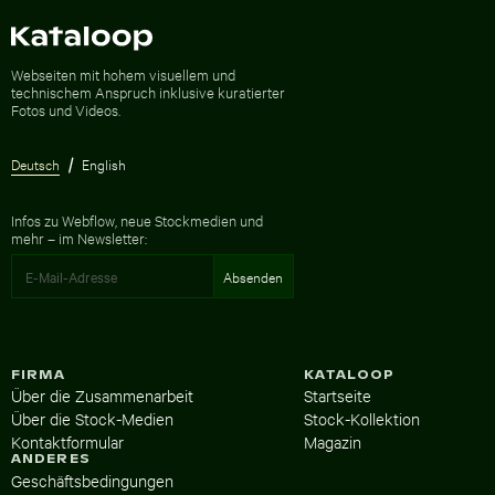
Zur Homepage
Webseiten mit hohem visuellem und
technischem Anspruch inklusive kuratierter
Fotos und Videos.
Deutsch
English
Infos zu Webflow, neue Stockmedien und
mehr – im Newsletter:
FIRMA
KATALOOP
Über die Zusammenarbeit
Startseite
Über die Stock-Medien
Stock-Kollektion
Kontaktformular
Magazin
ANDERES
Geschäftsbedingungen