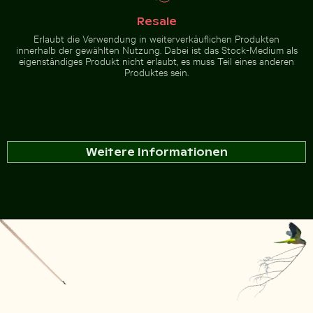
Resale
Erlaubt die Verwendung in weiterverkäuflichen Produkten
innerhalb der gewählten Nutzung. Dabei ist das Stock-Medium als
eigenständiges Produkt nicht erlaubt, es muss Teil eines anderen
Produktes sein.
Weitere Informationen