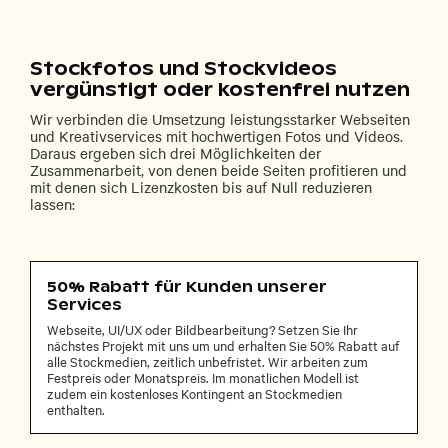
Stockfotos und Stockvideos
vergünstigt oder kostenfrei nutzen
Wir verbinden die Umsetzung leistungsstarker Webseiten
und Kreativservices mit hochwertigen Fotos und Videos.
Daraus ergeben sich drei Möglichkeiten der
Zusammenarbeit, von denen beide Seiten profitieren und
mit denen sich Lizenzkosten bis auf Null reduzieren
lassen:
50% Rabatt für Kunden unserer
Services
Webseite, UI/UX oder Bildbearbeitung? Setzen Sie Ihr
nächstes Projekt mit uns um und erhalten Sie 50% Rabatt auf
alle Stockmedien, zeitlich unbefristet. Wir arbeiten zum
Festpreis oder Monatspreis. Im monatlichen Modell ist
zudem ein kostenloses Kontingent an Stockmedien
enthalten.