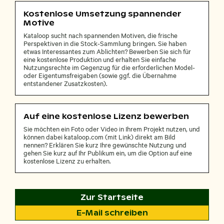
Kostenlose Umsetzung spannender
Motive
Kataloop sucht nach spannenden Motiven, die frische
Perspektiven in die Stock-Sammlung bringen. Sie haben
etwas Interessantes zum Ablichten? Bewerben Sie sich für
eine kostenlose Produktion und erhalten Sie einfache
Nutzungsrechte im Gegenzug für die erforderlichen Model-
oder Eigentumsfreigaben (sowie ggf. die Übernahme
entstandener Zusatzkosten).
Auf eine kostenlose Lizenz bewerben
Sie möchten ein Foto oder Video in Ihrem Projekt nutzen, und
können dabei kataloop.com (mit Link) direkt am Bild
nennen? Erklären Sie kurz Ihre gewünschte Nutzung und
gehen Sie kurz auf Ihr Publikum ein, um die Option auf eine
kostenlose Lizenz zu erhalten.
Zur Startseite
E-Mail schreiben