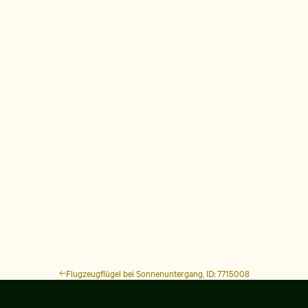
Flugzeugflügel bei Sonnenuntergang, ID: 7715008