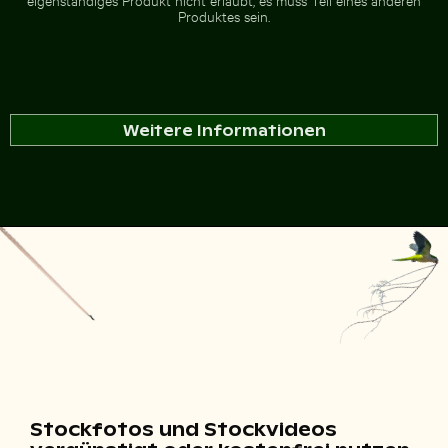
Produktes sein.
Weitere Informationen
Stockfotos und Stockvideos