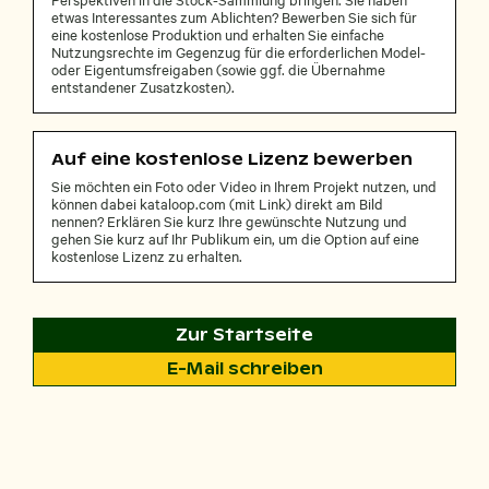
etwas Interessantes zum Ablichten? Bewerben Sie sich für
eine kostenlose Produktion und erhalten Sie einfache
Nutzungsrechte im Gegenzug für die erforderlichen Model-
oder Eigentumsfreigaben (sowie ggf. die Übernahme
entstandener Zusatzkosten).
Auf eine kostenlose Lizenz bewerben
Sie möchten ein Foto oder Video in Ihrem Projekt nutzen, und
können dabei kataloop.com (mit Link) direkt am Bild
nennen? Erklären Sie kurz Ihre gewünschte Nutzung und
gehen Sie kurz auf Ihr Publikum ein, um die Option auf eine
kostenlose Lizenz zu erhalten.
Zur Startseite
E-Mail schreiben