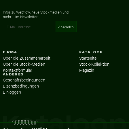
Infos zu Webflow, neue Stockmedien und
mehr – im Newsletter:
FIRMA
KATALOOP
Über die Zusammenarbeit
Startseite
Über die Stock-Medien
Stock-Kollektion
Kontaktformular
Magazin
ANDERES
Geschäftsbedingungen
Lizenzbedingungen
Einloggen