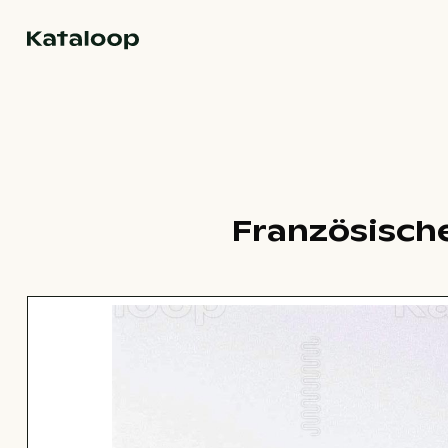
Zur Homepage
Französisch