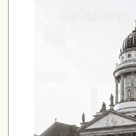
Klicken zu