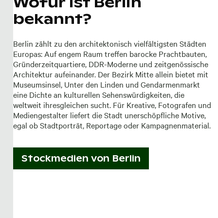
Wofür ist Berlin
bekannt?
Berlin zählt zu den architektonisch vielfältigsten Städten
Europas: Auf engem Raum treffen barocke Prachtbauten,
Gründerzeitquartiere, DDR-Moderne und zeitgenössische
Architektur aufeinander. Der Bezirk Mitte allein bietet mit
Museumsinsel, Unter den Linden und Gendarmenmarkt
eine Dichte an kulturellen Sehenswürdigkeiten, die
weltweit ihresgleichen sucht. Für Kreative, Fotografen und
Mediengestalter liefert die Stadt unerschöpfliche Motive,
egal ob Stadtporträt, Reportage oder Kampagnenmaterial.
Stockmedien von
Berlin