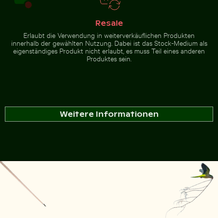
Resale
Erlaubt die Verwendung in weiterverkäuflichen Produkten
innerhalb der gewählten Nutzung. Dabei ist das Stock-Medium als
eigenständiges Produkt nicht erlaubt, es muss Teil eines anderen
Produktes sein.
Weitere Informationen