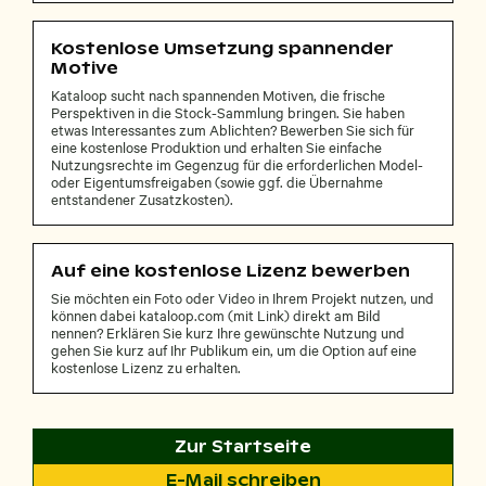
Kostenlose Umsetzung spannender
Motive
Kataloop sucht nach spannenden Motiven, die frische
Perspektiven in die Stock-Sammlung bringen. Sie haben
etwas Interessantes zum Ablichten? Bewerben Sie sich für
eine kostenlose Produktion und erhalten Sie einfache
Nutzungsrechte im Gegenzug für die erforderlichen Model-
oder Eigentumsfreigaben (sowie ggf. die Übernahme
entstandener Zusatzkosten).
Auf eine kostenlose Lizenz bewerben
Sie möchten ein Foto oder Video in Ihrem Projekt nutzen, und
können dabei kataloop.com (mit Link) direkt am Bild
nennen? Erklären Sie kurz Ihre gewünschte Nutzung und
gehen Sie kurz auf Ihr Publikum ein, um die Option auf eine
kostenlose Lizenz zu erhalten.
Zur Startseite
E-Mail schreiben