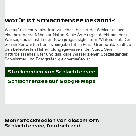
Wofür ist Schlachtensee bekannt?
Wie auf diesem Analogfoto zu sehen, besitzt der Schlachtensee
eine besondere Nähe zur Natur: Kahle Äste ragen direkt aus dem
Wasser, das selbst in der Bewegungslosigkeit des Winters lebt. Der
See im Südwesten Berlins, eingebettet im Forst Grunewald, zählt zu
den beliebtesten Naherholungsgewässern der Stadt. Sein
naturbelassenes Ufer und das klare Wasser ziehen Spaziergänger,
Schwimmer und Fotografen gleichermaßen an.
Stockmedien von
Schlachtensee
Schlachtensee auf Google Maps
Mehr Stockmedien von diesem Ort:
Schlachtensee, Deutschland