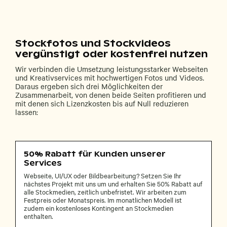
Stockfotos und Stockvideos
vergünstigt oder kostenfrei nutzen
Wir verbinden die Umsetzung leistungsstarker Webseiten
und Kreativservices mit hochwertigen Fotos und Videos.
Daraus ergeben sich drei Möglichkeiten der
Zusammenarbeit, von denen beide Seiten profitieren und
mit denen sich Lizenzkosten bis auf Null reduzieren
lassen:
50% Rabatt für Kunden unserer
Services
Webseite, UI/UX oder Bildbearbeitung? Setzen Sie Ihr
nächstes Projekt mit uns um und erhalten Sie 50% Rabatt auf
alle Stockmedien, zeitlich unbefristet. Wir arbeiten zum
Festpreis oder Monatspreis. Im monatlichen Modell ist
zudem ein kostenloses Kontingent an Stockmedien
enthalten.