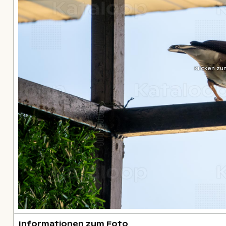
Klicken zu
Informationen zum Foto