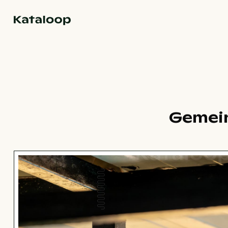
Zur Homepage
Gemein