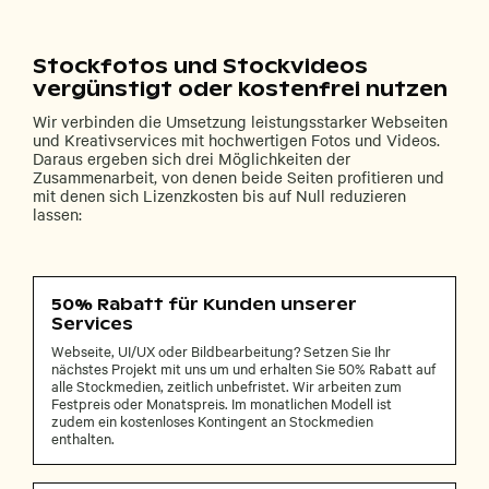
Stockfotos und Stockvideos
vergünstigt oder kostenfrei nutzen
Wir verbinden die Umsetzung leistungsstarker Webseiten
und Kreativservices mit hochwertigen Fotos und Videos.
Daraus ergeben sich drei Möglichkeiten der
Zusammenarbeit, von denen beide Seiten profitieren und
mit denen sich Lizenzkosten bis auf Null reduzieren
lassen:
50% Rabatt für Kunden unserer
Services
Webseite, UI/UX oder Bildbearbeitung? Setzen Sie Ihr
nächstes Projekt mit uns um und erhalten Sie 50% Rabatt auf
alle Stockmedien, zeitlich unbefristet. Wir arbeiten zum
Festpreis oder Monatspreis. Im monatlichen Modell ist
zudem ein kostenloses Kontingent an Stockmedien
enthalten.