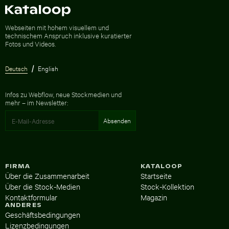
Zur Homepage
Webseiten mit hohem visuellem und
technischem Anspruch inklusive kuratierter
Fotos und Videos.
Deutsch
English
Infos zu Webflow, neue Stockmedien und
mehr – im Newsletter:
FIRMA
KATALOOP
Über die Zusammenarbeit
Startseite
Über die Stock-Medien
Stock-Kollektion
Kontaktformular
Magazin
ANDERES
Geschäftsbedingungen
Lizenzbedingungen