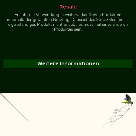
Resale
Erlaubt die Verwendung in weiterverkäuflichen Produkten
innerhalb der gewählten Nutzung. Dabei ist das Stock-Medium als
eigenständiges Produkt nicht erlaubt, es muss Teil eines anderen
Produktes sein.
Weitere Informationen