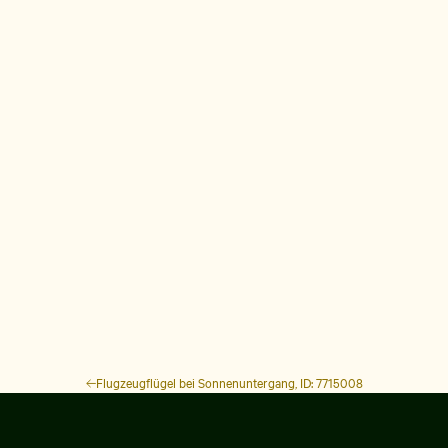
Flugzeugflügel bei Sonnenuntergang, ID: 7715008