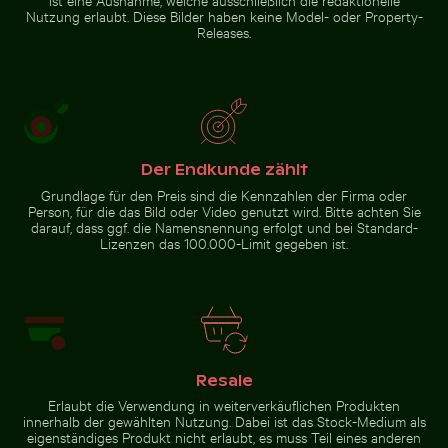
Nutzung erlaubt. Diese Bilder haben keine Model- oder Property-
Releases.
Der Endkunde zählt
Grundlage für den Preis sind die Kennzahlen der Firma oder
Person, für die das Bild oder Video genutzt wird. Bitte achten Sie
darauf, dass ggf. die Namensnennung erfolgt und bei Standard-
Lizenzen das 100.000-Limit gegeben ist.
Resale
Erlaubt die Verwendung in weiterverkäuflichen Produkten
innerhalb der gewählten Nutzung. Dabei ist das Stock-Medium als
eigenständiges Produkt nicht erlaubt, es muss Teil eines anderen