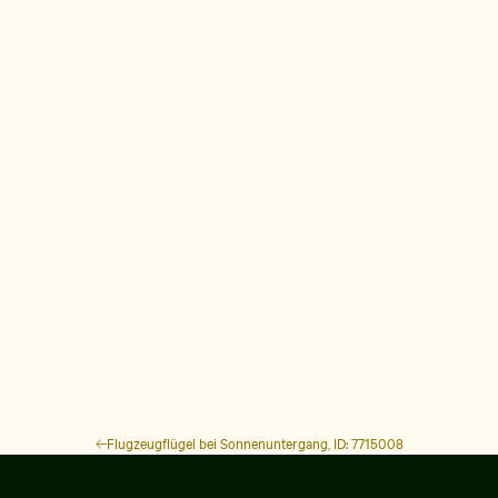
Flugzeugflügel bei Sonnenuntergang, ID: 7715008