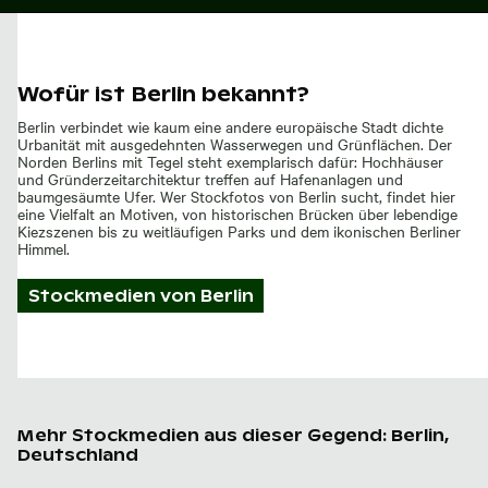
Wofür ist Berlin bekannt?
Berlin verbindet wie kaum eine andere europäische Stadt dichte
Urbanität mit ausgedehnten Wasserwegen und Grünflächen. Der
Norden Berlins mit Tegel steht exemplarisch dafür: Hochhäuser
und Gründerzeitarchitektur treffen auf Hafenanlagen und
baumgesäumte Ufer. Wer Stockfotos von Berlin sucht, findet hier
eine Vielfalt an Motiven, von historischen Brücken über lebendige
Kiezszenen bis zu weitläufigen Parks und dem ikonischen Berliner
Himmel.
Stockmedien von
Berlin
Mehr Stockmedien aus dieser Gegend: Berlin,
Deutschland