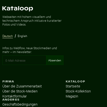
Zur Homepage
Webseiten mit hohem visuellem und
technischem Anspruch inklusive kuratierter
Fotos und Videos.
Deutsch
English
Infos zu Webflow, neue Stockmedien und
mehr – im Newsletter:
FIRMA
KATALOOP
Über die Zusammenarbeit
Startseite
Über die Stock-Medien
Stock-Kollektion
Kontaktformular
Magazin
ANDERES
Geschäftsbedingungen