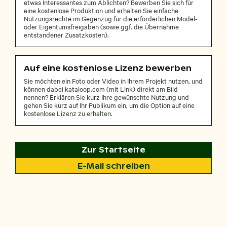
etwas Interessantes zum Ablichten? Bewerben Sie sich für
eine kostenlose Produktion und erhalten Sie einfache
Nutzungsrechte im Gegenzug für die erforderlichen Model-
oder Eigentumsfreigaben (sowie ggf. die Übernahme
entstandener Zusatzkosten).
Auf eine kostenlose Lizenz bewerben
Sie möchten ein Foto oder Video in Ihrem Projekt nutzen, und
können dabei kataloop.com (mit Link) direkt am Bild
nennen? Erklären Sie kurz Ihre gewünschte Nutzung und
gehen Sie kurz auf Ihr Publikum ein, um die Option auf eine
kostenlose Lizenz zu erhalten.
Zur Startseite
E-Mail schreiben