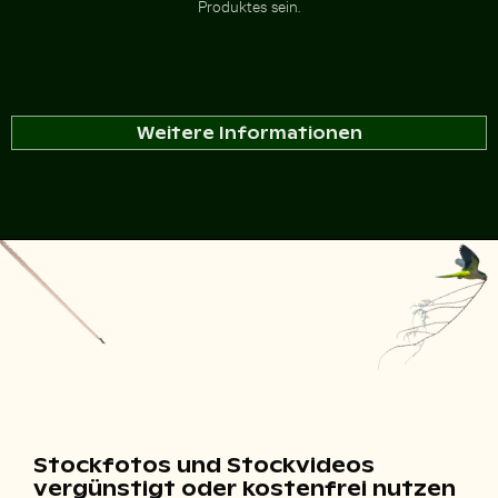
Produktes sein.
Weitere Informationen
Stockfotos und Stockvideos
vergünstigt oder kostenfrei nutzen