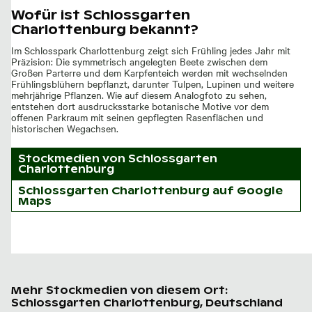
Wofür ist Schlossgarten
Charlottenburg bekannt?
Im Schlosspark Charlottenburg zeigt sich Frühling jedes Jahr mit
Präzision: Die symmetrisch angelegten Beete zwischen dem
Großen Parterre und dem Karpfenteich werden mit wechselnden
Frühlingsblühern bepflanzt, darunter Tulpen, Lupinen und weitere
mehrjährige Pflanzen. Wie auf diesem Analogfoto zu sehen,
entstehen dort ausdrucksstarke botanische Motive vor dem
offenen Parkraum mit seinen gepflegten Rasenflächen und
historischen Wegachsen.
Stockmedien von
Schlossgarten
Charlottenburg
Schlossgarten Charlottenburg auf Google
Maps
Mehr Stockmedien von diesem Ort:
Schlossgarten Charlottenburg, Deutschland