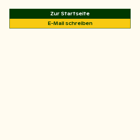
Zur Startseite
E-Mail schreiben