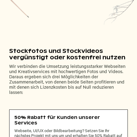
Stockfotos und Stockvideos
vergünstigt oder kostenfrei nutzen
Wir verbinden die Umsetzung leistungsstarker Webseiten
und Kreativservices mit hochwertigen Fotos und Videos.
Daraus ergeben sich drei Möglichkeiten der
Zusammenarbeit, von denen beide Seiten profitieren und
mit denen sich Lizenzkosten bis auf Null reduzieren
lassen:
50% Rabatt für Kunden unserer
Services
Webseite, UI/UX oder Bildbearbeitung? Setzen Sie Ihr
nächstes Projekt mit uns um und erhalten Sie 50% Rabatt auf