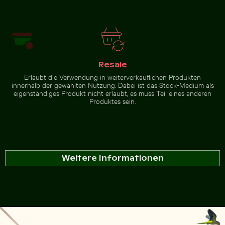
Resale
Erlaubt die Verwendung in weiterverkäuflichen Produkten
innerhalb der gewählten Nutzung. Dabei ist das Stock-Medium als
eigenständiges Produkt nicht erlaubt, es muss Teil eines anderen
Produktes sein.
Weitere Informationen