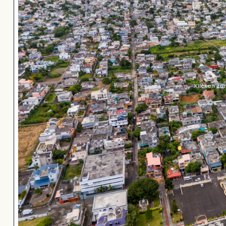
Klicken zu