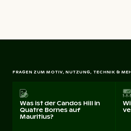
FRAGEN ZUM MOTIV, NUTZUNG, TECHNIK & ME
Was ist der Candos Hill in
Wi
Quatre Bornes auf
ve
Mauritius?