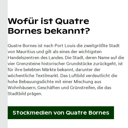
Wofür ist Quatre
Bornes bekannt?
Quatre Bornes ist nach Port Louis die zweitgrößte Stadt
von Mauritius und gilt als eines der wichtigsten
Handelszentren des Landes. Die Stadt, deren Name auf die
vier Grenzsteine historischer Grundstücke zurückgeht, ist
für ihre belebten Märkte bekannt, darunter der
wöchentliche Textilmarkt. Das Luftbild verdeutlicht die
hohe Bebauungsdichte mit einer Mischung aus
Wohnhäusern, Geschäften und Grünstreifen, die das
Stadtbild prägen.
Stockmedien von
Quatre Bornes